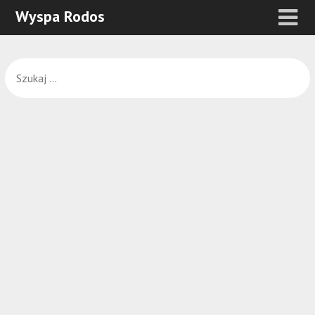
Wyspa Rodos