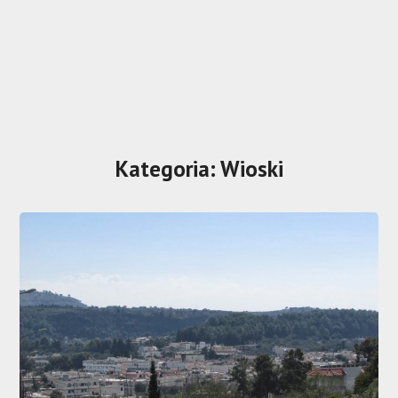
Kategoria:
Wioski