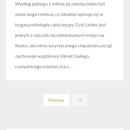
Według jednego z mitów jej założycielem był
wnuk boga Heliosa, co idealnie wpisuje się w
bogatą mitologię całej wyspy. Dziś Lindos jest
jednym z najczęściej odwiedzanych miejsc na
Rodos, ale mimo turystycznego charakteru wciąż
zachowuje wyjątkowy klimat białego,
cykladzkiego miasteczka z…
Previous
18