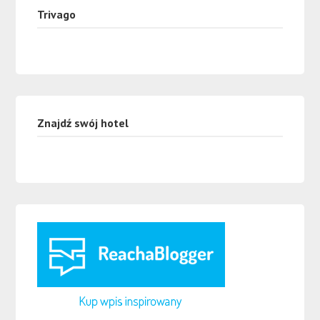
Trivago
Znajdź swój hotel