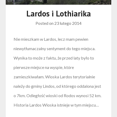
Lardos i Lothiarika
Posted on
23 lutego 2014
Nie mieszkam w Lardos, lecz mam pewien
niewytłumaczalny sentyment do tego miejsca.
Wynika to może z faktu, że przed laty było to
pierwsze miejsce na wyspie, które
zamieszkiwałam. Wioska Lardos terytorialnie
należy do gminy Lindos, od którego oddalona jest
o 7km. Odległość wioski od Rodos wynosi 52 km.
Historia Lardos Wioska istnieje w tym miejscu…