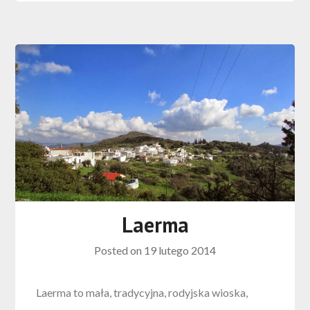
Laerma
Posted on
19 lutego 2014
Laerma to mała, tradycyjna, rodyjska wioska,