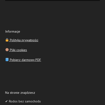
Informacje
Polityka prywatności
Pliki cookies
Pobierz darmowy PDF
Na stronie znajdziesz
✔ Rodos bez samochodu