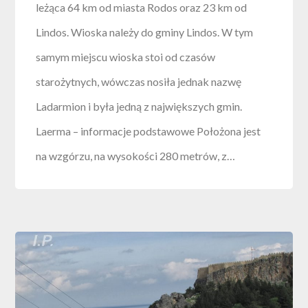
leżąca 64 km od miasta Rodos oraz 23 km od
Lindos. Wioska należy do gminy Lindos. W tym
samym miejscu wioska stoi od czasów
starożytnych, wówczas nosiła jednak nazwę
Ladarmion i była jedną z największych gmin.
Laerma – informacje podstawowe Położona jest
na wzgórzu, na wysokości 280 metrów, z…