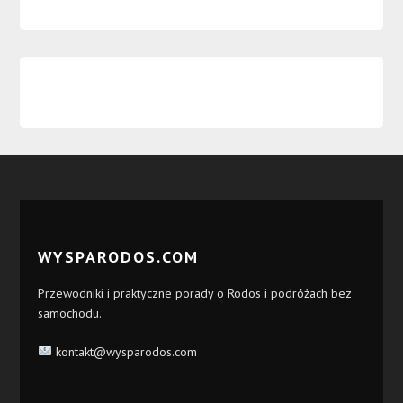
WYSPARODOS.COM
Przewodniki i praktyczne porady o Rodos i podróżach bez
samochodu.
kontakt@wysparodos.com