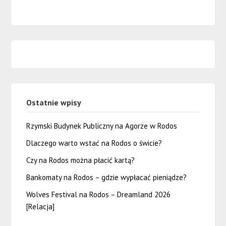
Ostatnie wpisy
Rzymski Budynek Publiczny na Agorze w Rodos
Dlaczego warto wstać na Rodos o świcie?
Czy na Rodos można płacić kartą?
Bankomaty na Rodos – gdzie wypłacać pieniądze?
Wolves Festival na Rodos – Dreamland 2026
[Relacja]