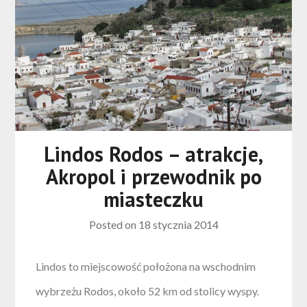
Lindos Rodos – atrakcje,
Akropol i przewodnik po
miasteczku
Posted on
18 stycznia 2014
Lindos to miejscowość położona na wschodnim
wybrzeżu Rodos, około 52 km od stolicy wyspy.