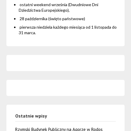
ostatni weekend września (Dwudniowe Dni
Dziedzictwa Europejskiego),
28 października (święto państwowe)
pierwsza niedziela każdego miesiąca od 1 listopada do
31 marca.
Ostatnie wpisy
Rzymski Budynek Publiczny na Agorze w Rodos