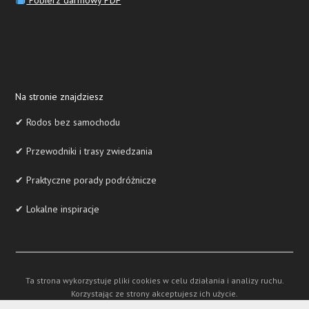
Na stronie znajdziesz
✔ Rodos bez samochodu
✔ Przewodniki i trasy zwiedzania
✔ Praktyczne porady podróżnicze
✔ Lokalne inspiracje
Ta strona wykorzystuje pliki cookies w celu działania i analizy ruchu.
Korzystając ze strony akceptujesz ich użycie.