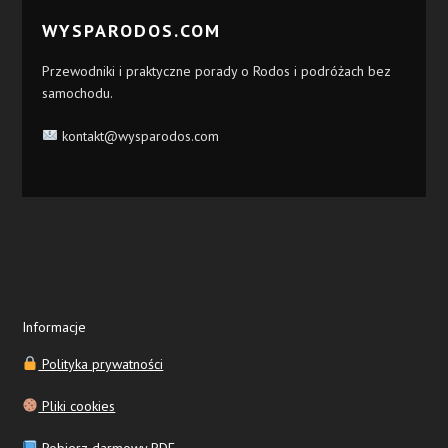
WYSPARODOS.COM
Przewodniki i praktyczne porady o Rodos i podróżach bez
samochodu.
kontakt@wysparodos.com
Informacje
Polityka prywatności
Pliki cookies
Pobierz darmowy PDF