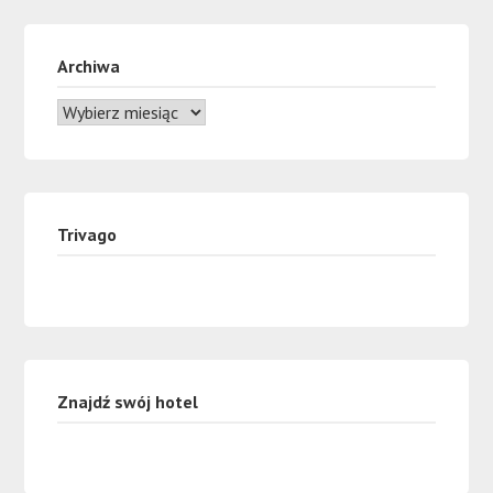
Archiwa
Trivago
Znajdź swój hotel