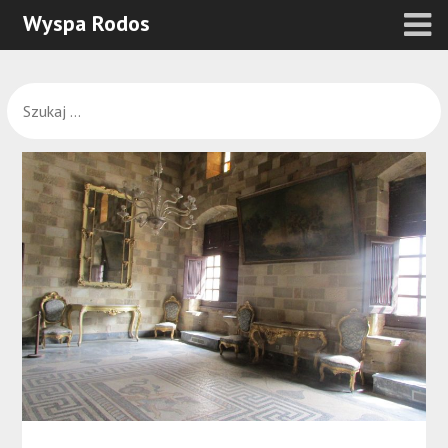
Wyspa Rodos