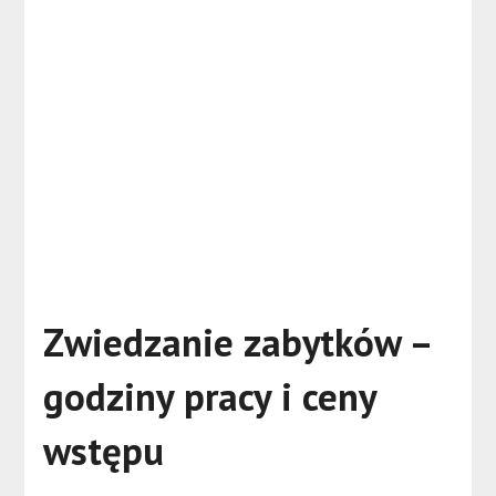
Zwiedzanie zabytków –
godziny pracy i ceny
wstępu