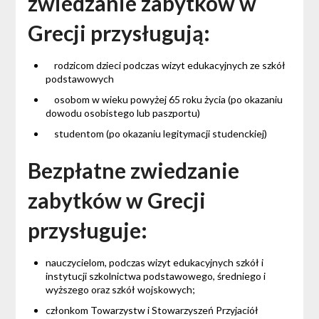
zwiedzanie zabytków w
Grecji przysługują:
rodzicom dzieci podczas wizyt edukacyjnych ze szkół
podstawowych
osobom w wieku powyżej 65 roku życia (po okazaniu
dowodu osobistego lub paszportu)
studentom (po okazaniu legitymacji studenckiej)
Bezpłatne zwiedzanie
zabytków w Grecji
przysługuje:
nauczycielom, podczas wizyt edukacyjnych szkół i
instytucji szkolnictwa podstawowego, średniego i
wyższego oraz szkół wojskowych;
członkom Towarzystw i Stowarzyszeń Przyjaciół