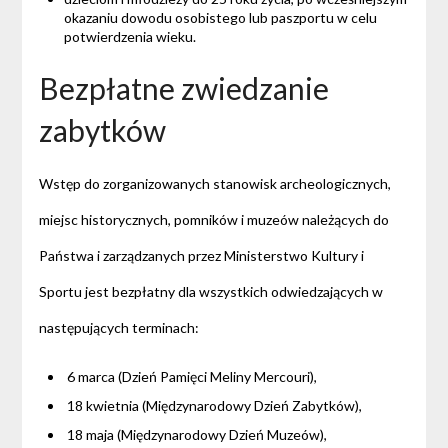
okazaniu dowodu osobistego lub paszportu w celu
potwierdzenia wieku.
Bezpłatne zwiedzanie
zabytków
Wstęp do zorganizowanych stanowisk archeologicznych,
miejsc historycznych, pomników i muzeów należących do
Państwa i zarządzanych przez Ministerstwo Kultury i
Sportu jest bezpłatny dla wszystkich odwiedzających w
następujących terminach:
6 marca (Dzień Pamięci Meliny Mercouri),
18 kwietnia (Międzynarodowy Dzień Zabytków),
18 maja (Międzynarodowy Dzień Muzeów),