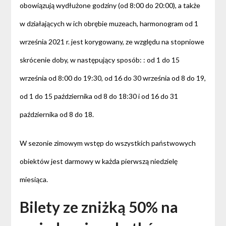
obowiązują wydłużone godziny (od 8:00 do 20:00), a także
w działających w ich obrębie muzeach, harmonogram od 1
września 2021 r. jest korygowany, ze względu na stopniowe
skrócenie doby, w następujący sposób: : od 1 do 15
września od 8:00 do 19:30, od 16 do 30 września od 8 do 19,
od 1 do 15 października od 8 do 18:30 i od 16 do 31
października od 8 do 18.
W sezonie zimowym wstęp do wszystkich państwowych
obiektów jest darmowy w każda pierwszą niedzielę
miesiąca.
Bilety ze zniżką 50% na