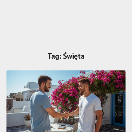
Tag:
Święta