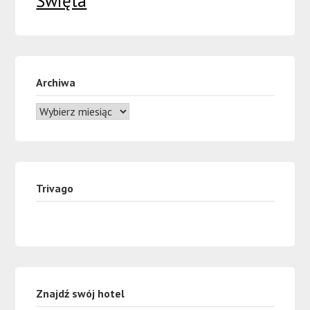
Święta
Archiwa
Trivago
Znajdź swój hotel