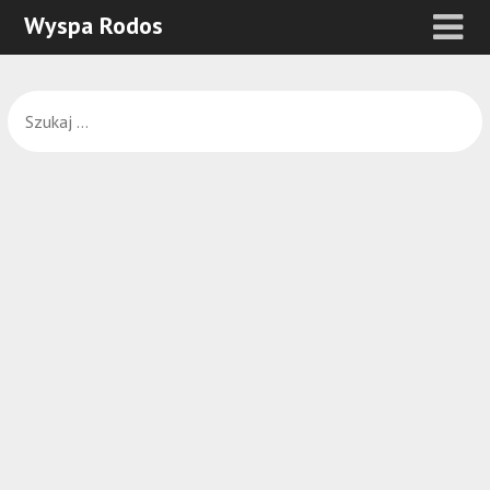
Wyspa Rodos