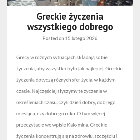
Greckie życzenia
wszystkiego dobrego
Posted on
15 lutego 2026
Grecy w różnych sytuacjach składają sobie
życzenia, aby wszystko było jak najlepiej. Greckie
życzenia dotyczą różnych sfer życia, w każdym
czasie. Najczęściej słyszymy te życzenia w
określeniach czasu, czyli dzień dobry, dobrego
miesiąca, czy dobrego roku. O tym więcej
przeczytacie we wpisie Kalo mina. Greckie
życzenia koncentrują się na zdrowiu, szczęściu i