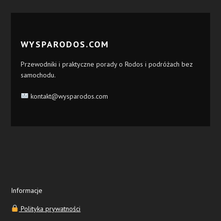
WYSPARODOS.COM
Przewodniki i praktyczne porady o Rodos i podróżach bez
samochodu.
kontakt@wysparodos.com
Informacje
Polityka prywatności