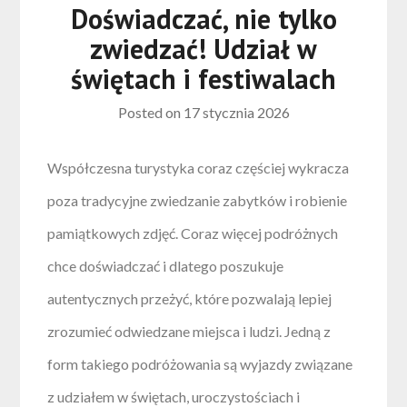
Doświadczać, nie tylko
zwiedzać! Udział w
świętach i festiwalach
Posted on
17 stycznia 2026
Współczesna turystyka coraz częściej wykracza
poza tradycyjne zwiedzanie zabytków i robienie
pamiątkowych zdjęć. Coraz więcej podróżnych
chce doświadczać i dlatego poszukuje
autentycznych przeżyć, które pozwalają lepiej
zrozumieć odwiedzane miejsca i ludzi. Jedną z
form takiego podróżowania są wyjazdy związane
z udziałem w świętach, uroczystościach i