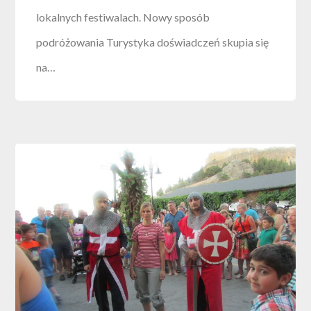
lokalnych festiwalach. Nowy sposób
podróżowania Turystyka doświadczeń skupia się
na…