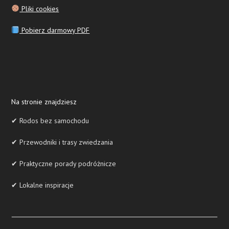
Pliki cookies
Pobierz darmowy PDF
Na stronie znajdziesz
✔ Rodos bez samochodu
✔ Przewodniki i trasy zwiedzania
✔ Praktyczne porady podróżnicze
✔ Lokalne inspiracje