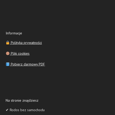
Informacje
Polityka prywatności
Pliki cookies
Pobierz darmowy PDF
Na stronie znajdziesz
✔ Rodos bez samochodu