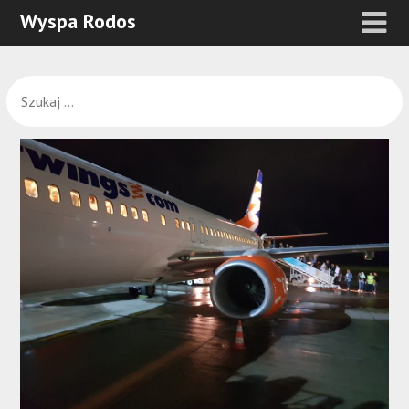
Wyspa Rodos