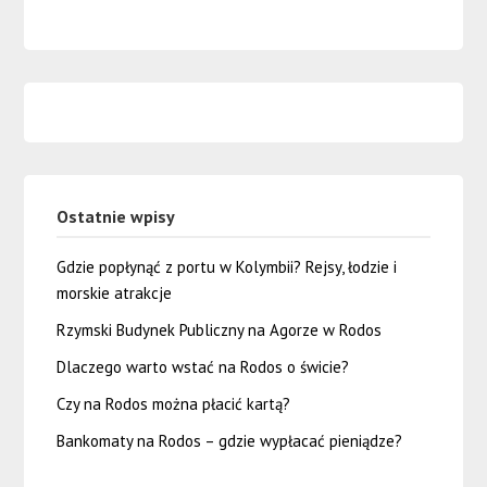
Ostatnie wpisy
Gdzie popłynąć z portu w Kolymbii? Rejsy, łodzie i
morskie atrakcje
Rzymski Budynek Publiczny na Agorze w Rodos
Dlaczego warto wstać na Rodos o świcie?
Czy na Rodos można płacić kartą?
Bankomaty na Rodos – gdzie wypłacać pieniądze?