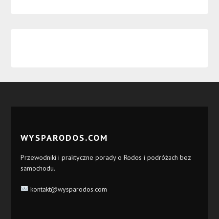
WYSPARODOS.COM
Przewodniki i praktyczne porady o Rodos i podróżach bez
samochodu.
kontakt@wysparodos.com