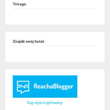
Trivago
Znajdź swój hotel