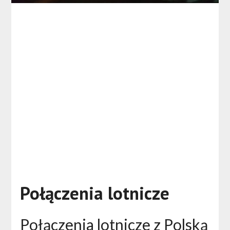
Połączenia lotnicze
Połączenia lotnicze z Polską