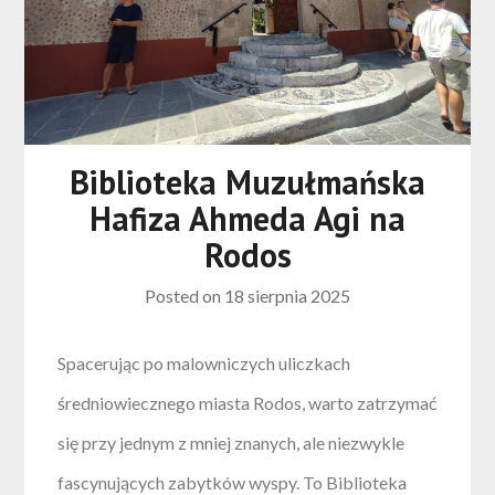
Biblioteka Muzułmańska
Hafiza Ahmeda Agi na
Rodos
Posted on
18 sierpnia 2025
Spacerując po malowniczych uliczkach
średniowiecznego miasta Rodos, warto zatrzymać
się przy jednym z mniej znanych, ale niezwykle
fascynujących zabytków wyspy. To Biblioteka