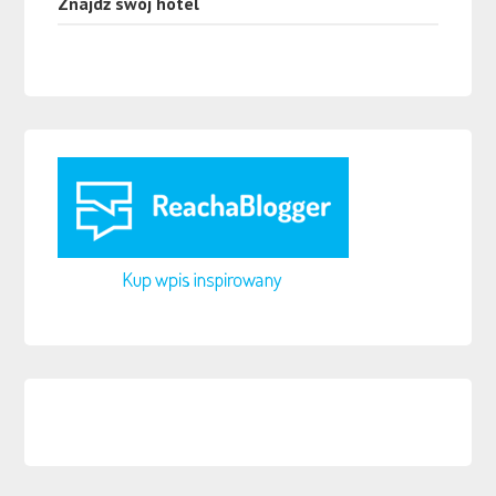
Znajdź swój hotel