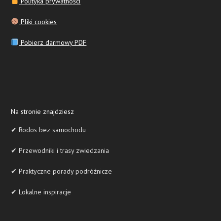
Polityka prywatności
Pliki cookies
Pobierz darmowy PDF
Na stronie znajdziesz
✔ Rodos bez samochodu
✔ Przewodniki i trasy zwiedzania
✔ Praktyczne porady podróżnicze
✔ Lokalne inspiracje