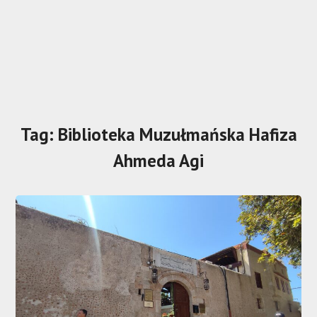
Tag:
Biblioteka Muzułmańska Hafiza
Ahmeda Agi