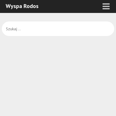
Wyspa Rodos