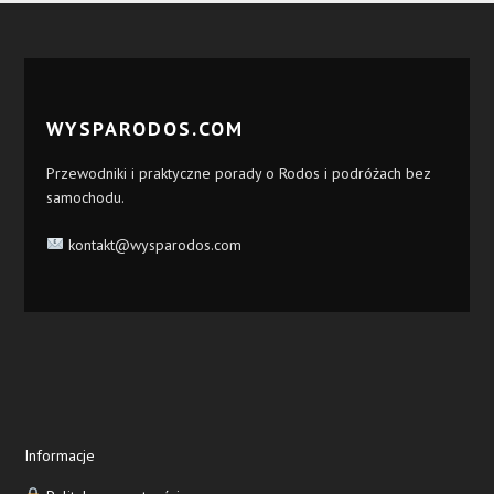
WYSPARODOS.COM
Przewodniki i praktyczne porady o Rodos i podróżach bez
samochodu.
kontakt@wysparodos.com
Informacje