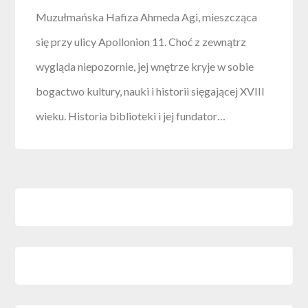
Muzułmańska Hafiza Ahmeda Agi, mieszcząca
się przy ulicy Apollonion 11. Choć z zewnątrz
wygląda niepozornie, jej wnętrze kryje w sobie
bogactwo kultury, nauki i historii sięgającej XVIII
wieku. Historia biblioteki i jej fundator…