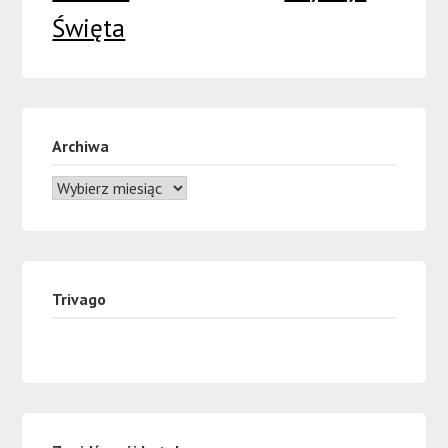
Święta
Archiwa
Trivago