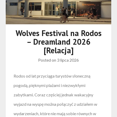
Wolves Festival na Rodos
– Dreamland 2026
[Relacja]
Posted on
3 lipca 2026
Rodos od lat przyciąga turystów słoneczną
pogodą, pięknymi plażami i niezwykłymi
zabytkami. Coraz częściej jednak wakacyjny
wyjazd na wyspę można połączyć z udziałem w
wydarzeniach, które nie mają sobie równych w