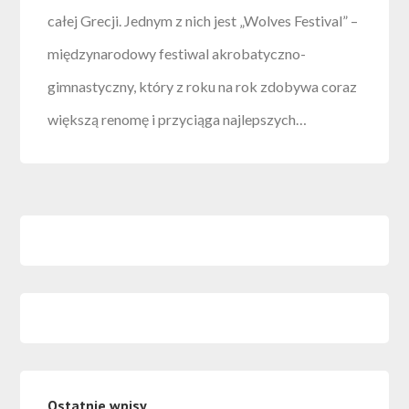
całej Grecji. Jednym z nich jest „Wolves Festival” –
międzynarodowy festiwal akrobatyczno-
gimnastyczny, który z roku na rok zdobywa coraz
większą renomę i przyciąga najlepszych…
Ostatnie wpisy