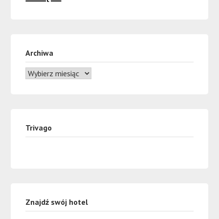
Archiwa
Trivago
Znajdź swój hotel