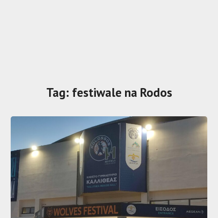
Tag:
festiwale na Rodos