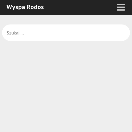
Wyspa Rodos