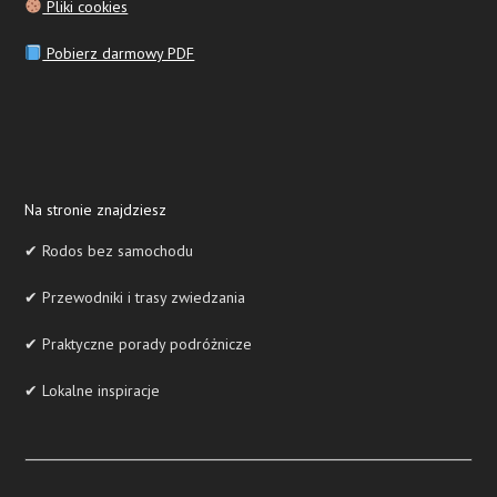
Pliki cookies
Pobierz darmowy PDF
Na stronie znajdziesz
✔ Rodos bez samochodu
✔ Przewodniki i trasy zwiedzania
✔ Praktyczne porady podróżnicze
✔ Lokalne inspiracje