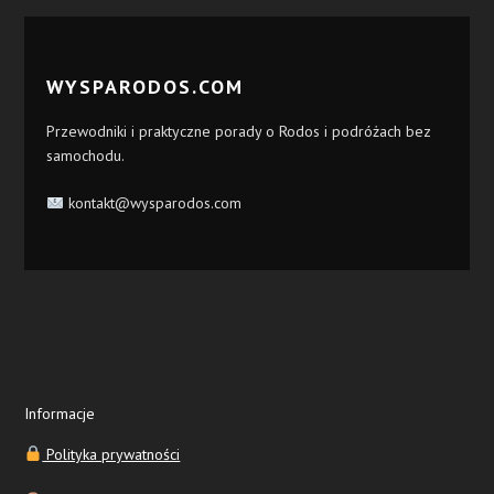
WYSPARODOS.COM
Przewodniki i praktyczne porady o Rodos i podróżach bez
samochodu.
kontakt@wysparodos.com
Informacje
Polityka prywatności