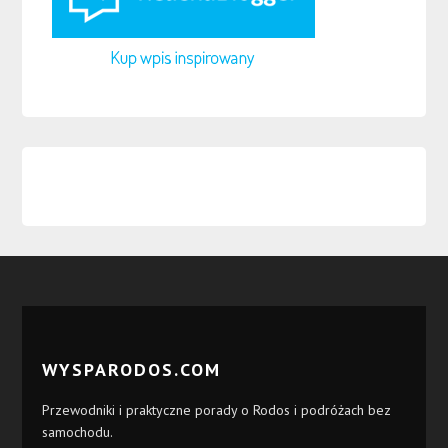
WYSPARODOS.COM
Przewodniki i praktyczne porady o Rodos i podróżach bez
samochodu.