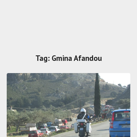
Tag:
Gmina Afandou