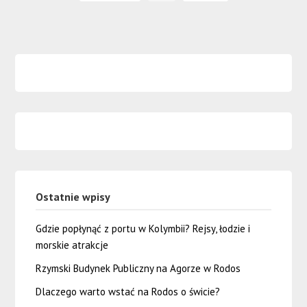
Ostatnie wpisy
Gdzie popłynąć z portu w Kolymbii? Rejsy, łodzie i
morskie atrakcje
Rzymski Budynek Publiczny na Agorze w Rodos
Dlaczego warto wstać na Rodos o świcie?