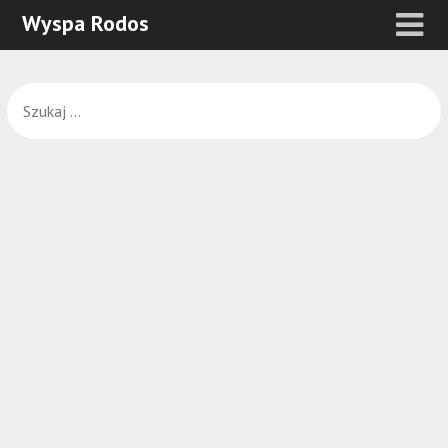
Wyspa Rodos