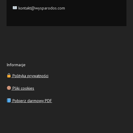
kontakt@wysparodos.com
Informacje
Polityka prywatności
Pliki cookies
Pobierz darmowy PDF