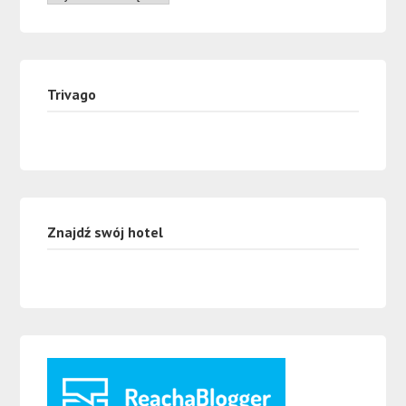
Trivago
Znajdź swój hotel