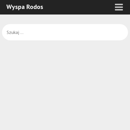
Wyspa Rodos