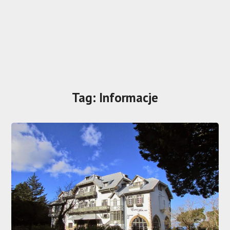
Tag:
Informacje