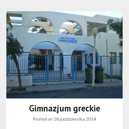
Gimnazjum greckie
Posted on
18 października 2014