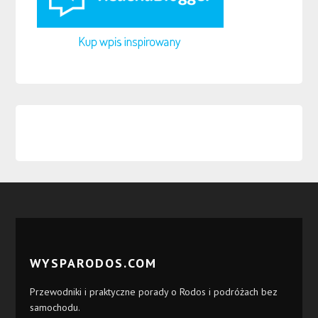
WYSPARODOS.COM
Przewodniki i praktyczne porady o Rodos i podróżach bez
samochodu.