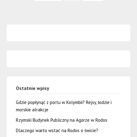
Ostatnie wpisy
Gdzie popłynąć z portu w Kolymbii? Rejsy, łodzie i
morskie atrakcje
Rzymski Budynek Publiczny na Agorze w Rodos
Dlaczego warto wstać na Rodos o świcie?