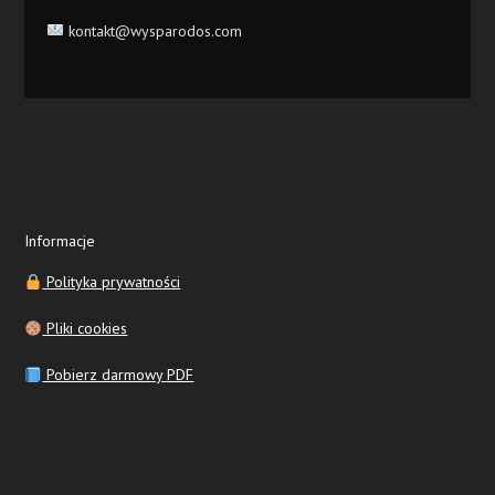
kontakt@wysparodos.com
Informacje
Polityka prywatności
Pliki cookies
Pobierz darmowy PDF