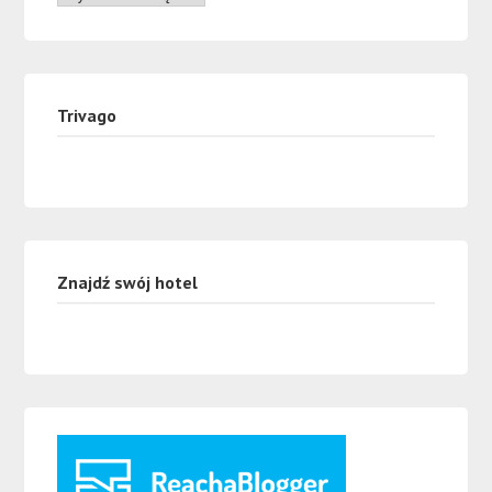
Trivago
Znajdź swój hotel