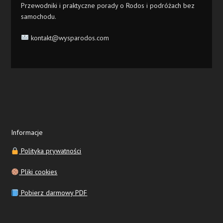
Przewodniki i praktyczne porady o Rodos i podróżach bez
samochodu.
kontakt@wysparodos.com
Informacje
Polityka prywatności
Pliki cookies
Pobierz darmowy PDF