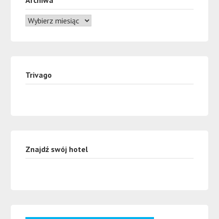
Trivago
Znajdź swój hotel