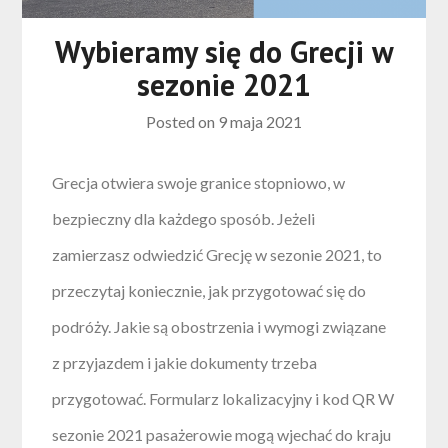
Wybieramy się do Grecji w
sezonie 2021
Posted on
9 maja 2021
Grecja otwiera swoje granice stopniowo, w
bezpieczny dla każdego sposób. Jeżeli
zamierzasz odwiedzić Grecję w sezonie 2021, to
przeczytaj koniecznie, jak przygotować się do
podróży. Jakie są obostrzenia i wymogi związane
z przyjazdem i jakie dokumenty trzeba
przygotować. Formularz lokalizacyjny i kod QR W
sezonie 2021 pasażerowie mogą wjechać do kraju