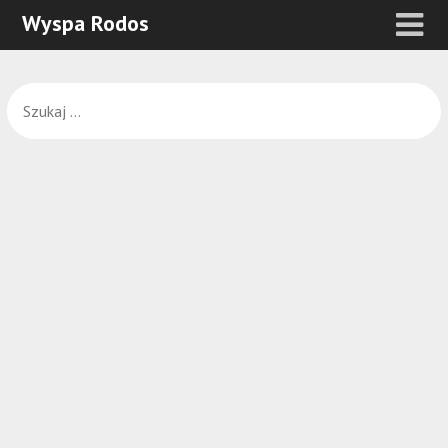
Wyspa Rodos