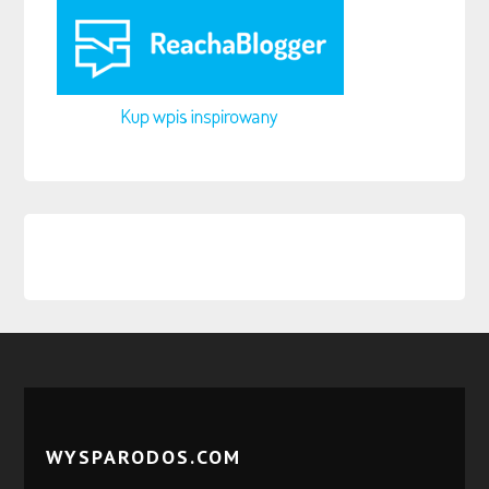
WYSPARODOS.COM