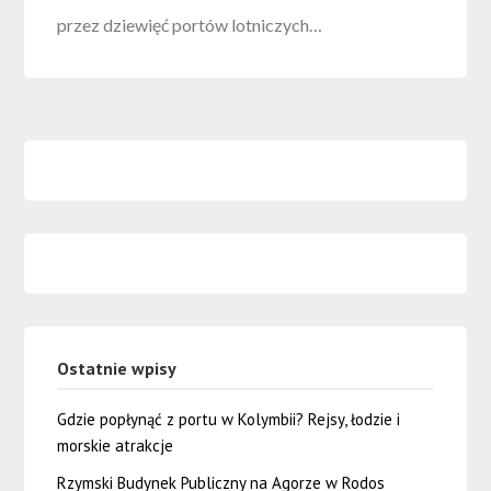
przez dziewięć portów lotniczych…
Ostatnie wpisy
Gdzie popłynąć z portu w Kolymbii? Rejsy, łodzie i
morskie atrakcje
Rzymski Budynek Publiczny na Agorze w Rodos