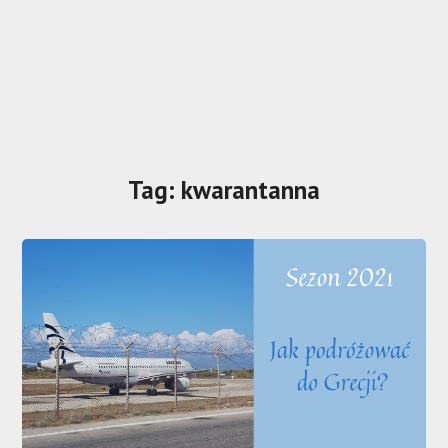
Tag:
kwarantanna