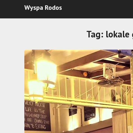
Wyspa Rodos
Tag:
lokale