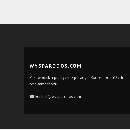
WYSPARODOS.COM
Przewodniki i praktyczne porady o Rodos i podróżach
bez samochodu.
kontakt@wysparodos.com