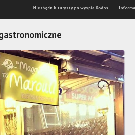
Niezbędnik turysty po wyspie Rodos
Informa
 gastronomiczne