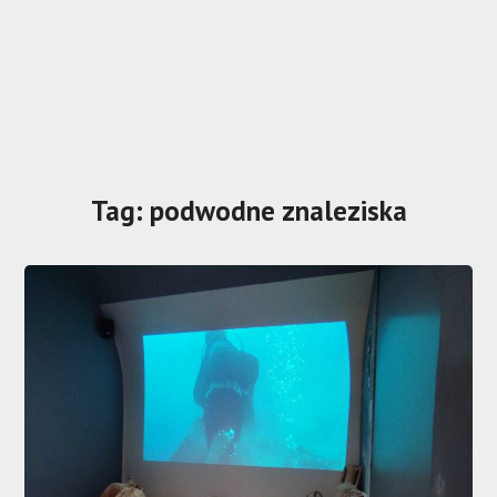
Tag:
podwodne znaleziska