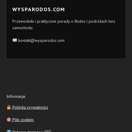
WYSPARODOS.COM
Przewodniki i praktyczne porady o Rodos i podróżach bez
samochodu.
kontakt@wysparodos.com
Informacje
Polityka prywatności
Pliki cookies