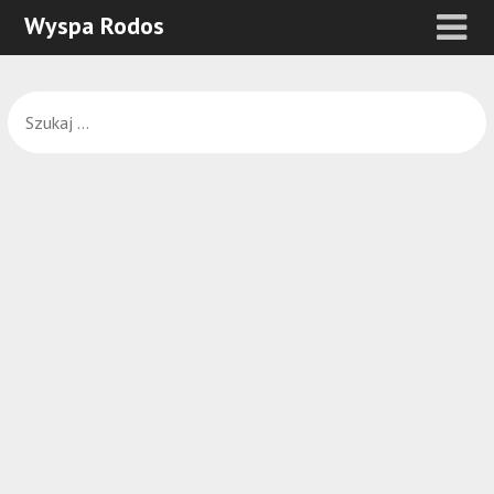
Wyspa Rodos