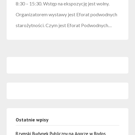
8:30 – 15:30. Wstęp na ekspozycję jest wolny.
Organizatorem wystawy jest Eforat podwodnych
starożytności. Czym jest Eforat Podwodnych…
Ostatnie wpisy
Rzymski Budynek Publiczny na Agorze w Rodos