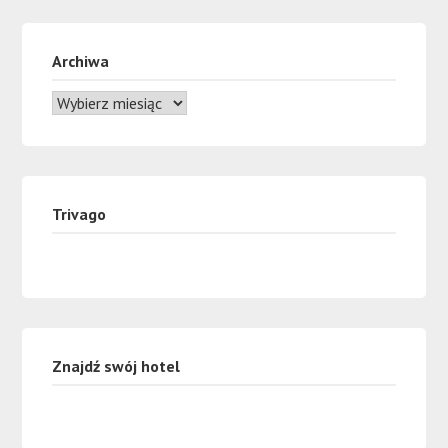
Archiwa
Trivago
Znajdź swój hotel