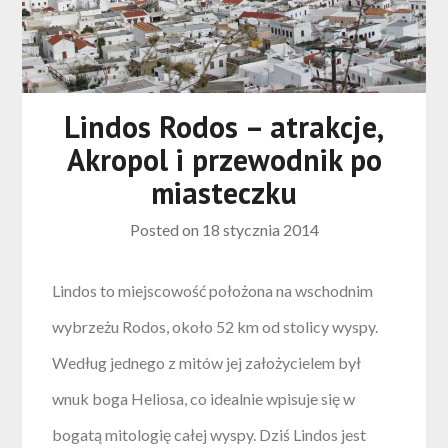
Lindos Rodos – atrakcje,
Akropol i przewodnik po
miasteczku
Posted on
18 stycznia 2014
Lindos to miejscowość położona na wschodnim
wybrzeżu Rodos, około 52 km od stolicy wyspy.
Według jednego z mitów jej założycielem był
wnuk boga Heliosa, co idealnie wpisuje się w
bogatą mitologię całej wyspy. Dziś Lindos jest