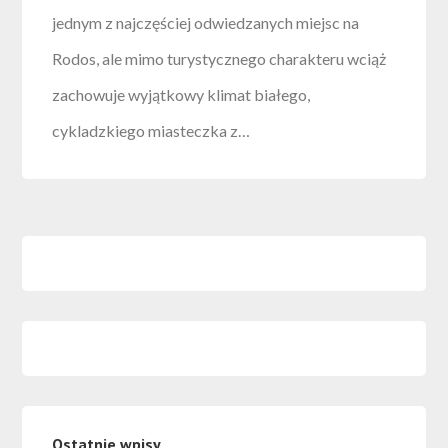
jednym z najczęściej odwiedzanych miejsc na
Rodos, ale mimo turystycznego charakteru wciąż
zachowuje wyjątkowy klimat białego,
cykladzkiego miasteczka z…
Ostatnie wpisy