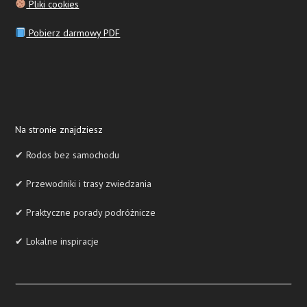
Pliki cookies
Pobierz darmowy PDF
Na stronie znajdziesz
✔ Rodos bez samochodu
✔ Przewodniki i trasy zwiedzania
✔ Praktyczne porady podróżnicze
✔ Lokalne inspiracje