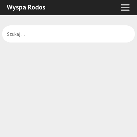
Wyspa Rodos