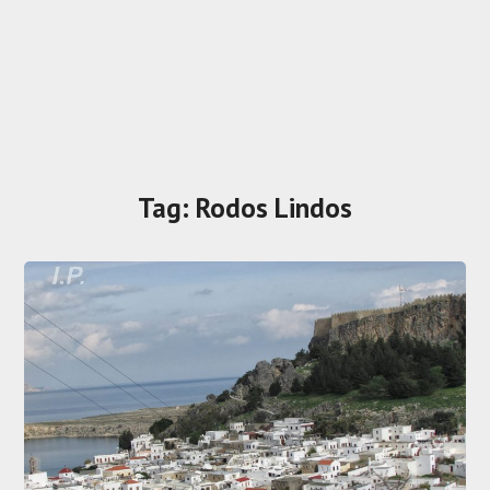
Tag:
Rodos Lindos