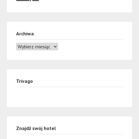
Archiwa
Trivago
Znajdź swój hotel