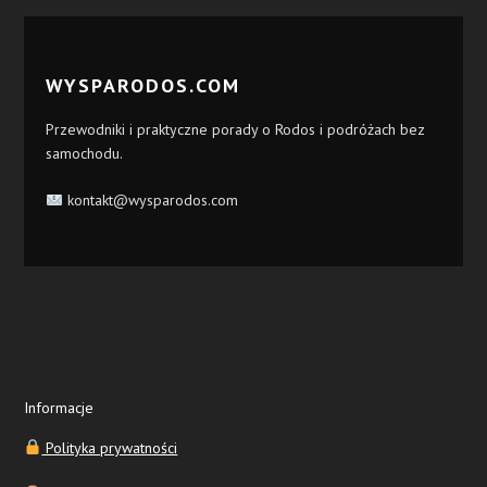
WYSPARODOS.COM
Przewodniki i praktyczne porady o Rodos i podróżach bez
samochodu.
kontakt@wysparodos.com
Informacje
Polityka prywatności