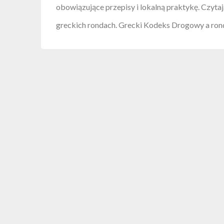
obowiązujące przepisy i lokalną praktykę. Czytaj
greckich rondach. Grecki Kodeks Drogowy a r