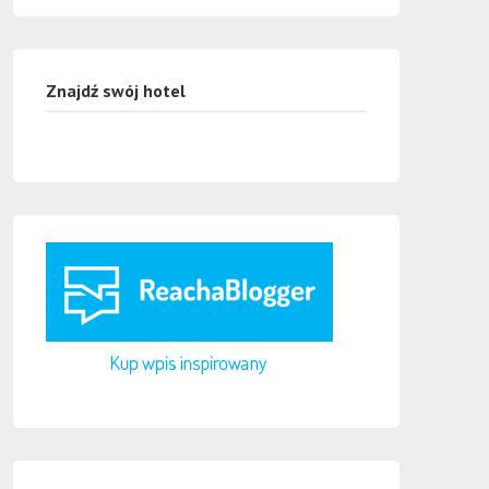
Znajdź swój hotel