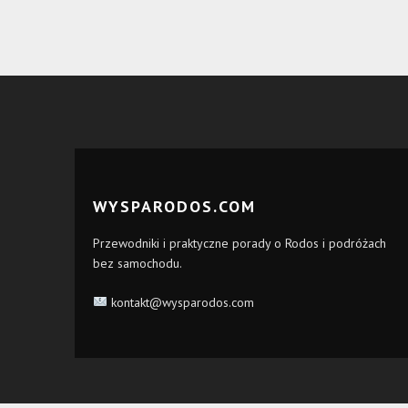
WYSPARODOS.COM
Przewodniki i praktyczne porady o Rodos i podróżach
bez samochodu.
kontakt@wysparodos.com