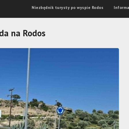
Niezbędnik turysty po wyspie Rodos
Informa
da na Rodos