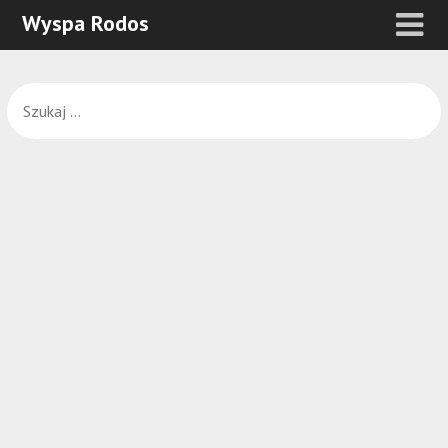
Wyspa Rodos