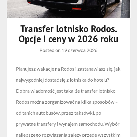
Transfer lotnisko Rodos.
Opcje i ceny w 2026 roku
Posted on
19 czerwca 2026
Planujesz wakacje na Rodos i zastanawiasz się, jak
najwygodniej dostać się z lotniska do hotelu?
Dobra wiadomość jest taka, że transfer lotnisko
Rodos można zorganizować na kilka sposobów –
od tanich autobusów, przez taksówki, po
prywatne transfery i wynajem samochodu. Wybór
najlepszego rozwiązania zależy przede wszystkim