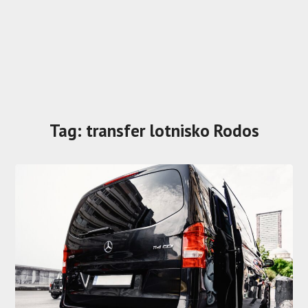
Tag:
transfer lotnisko Rodos