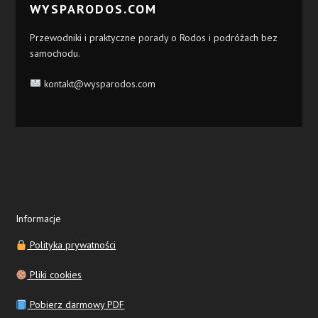
WYSPARODOS.COM
Przewodniki i praktyczne porady o Rodos i podróżach bez
samochodu.
kontakt@wysparodos.com
Informacje
Polityka prywatności
Pliki cookies
Pobierz darmowy PDF