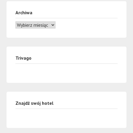
Archiwa
Trivago
Znajdź swój hotel