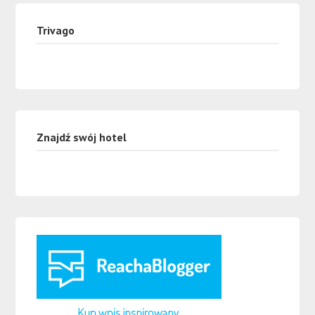
Trivago
Znajdź swój hotel