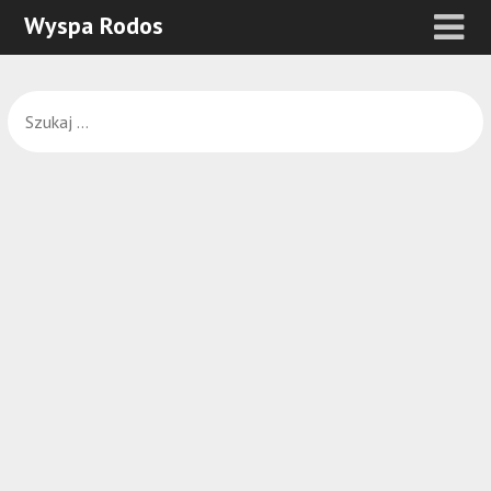
Wyspa Rodos