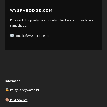
WYSPARODOS.COM
Przewodniki i praktyczne porady o Rodos i podróżach bez
samochodu.
kontakt@wysparodos.com
Informacje
Polityka prywatności
Pliki cookies