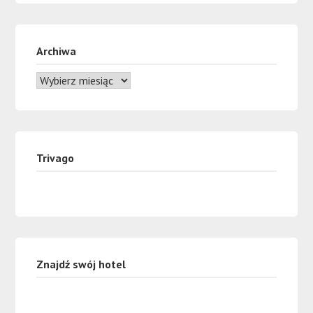
Archiwa
Trivago
Znajdź swój hotel