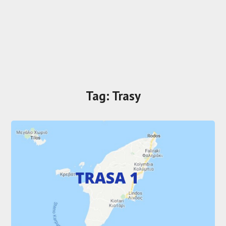
Tag:
Trasy