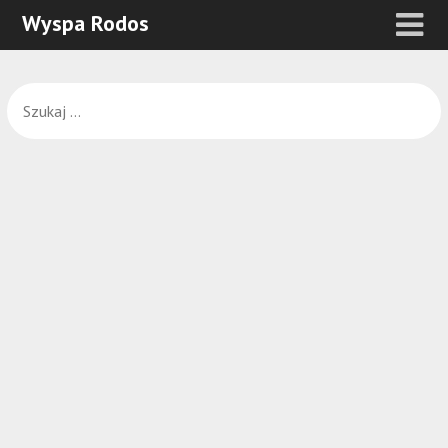
Wyspa Rodos