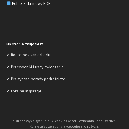
Pobierz darmowy PDF
Na stronie znajdziesz
✔ Rodos bez samochodu
✔ Przewodniki i trasy zwiedzania
✔ Praktyczne porady podróżnicze
✔ Lokalne inspiracje
Ta strona wykorzystuje pliki cookies w celu działania i analizy ruchu.
Korzystając ze strony akceptujesz ich użycie.