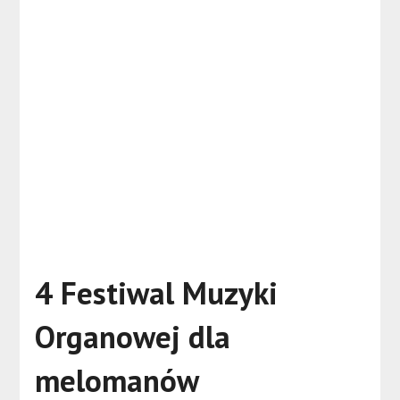
4 Festiwal Muzyki
Organowej dla
melomanów