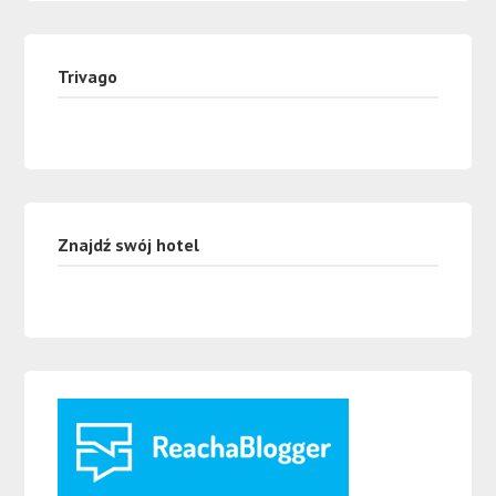
Trivago
Znajdź swój hotel