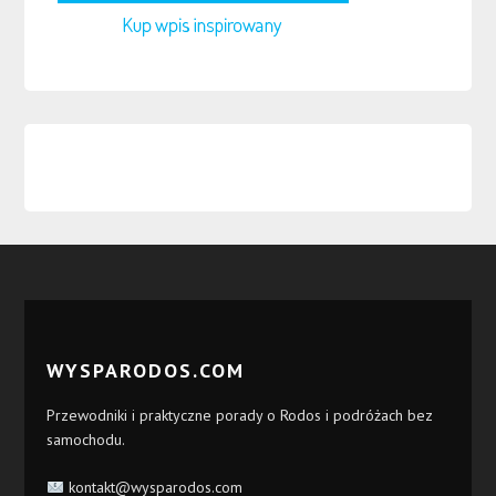
WYSPARODOS.COM
Przewodniki i praktyczne porady o Rodos i podróżach bez
samochodu.
kontakt@wysparodos.com