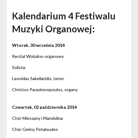
Kalendarium 4 Festiwalu
Muzyki Organowej:
Wtorek, 30 września 2014
Recital Wokalno-organowy
Solista:
Leonidas Sakellaridis, tenor
Christos Paraskevopoulos, organy
Czwartek, 02 października 2014
Chór Mieszany i Mandolina
Chór Gminy Petaloudes