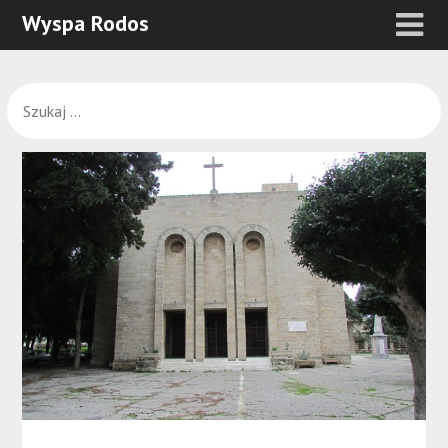
Wyspa Rodos