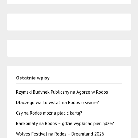
Ostatnie wpisy
Rzymski Budynek Publiczny na Agorze w Rodos
Dlaczego warto wstać na Rodos o świcie?
Czy na Rodos można płacić kartą?
Bankomaty na Rodos – gdzie wypłacać pieniądze?
Wolves Festival na Rodos – Dreamland 2026