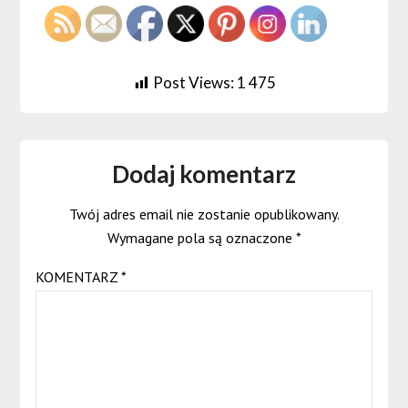
Post Views:
1 475
Dodaj komentarz
Twój adres email nie zostanie opublikowany.
Wymagane pola są oznaczone
*
KOMENTARZ
*