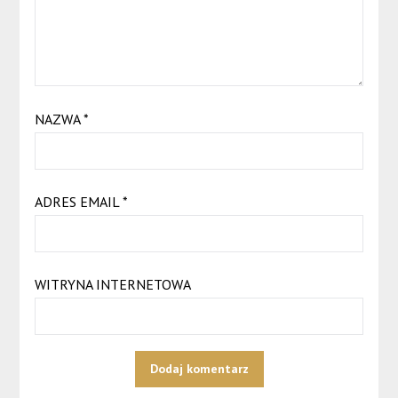
NAZWA
*
ADRES EMAIL
*
WITRYNA INTERNETOWA