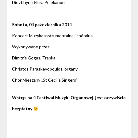
Dievtihyni i Flora Pelekanou
Sobota, 04 października 2014
Koncert Muzyka instrumentalna i chóralna
Wykonywane przez:
Dimitris Gogas, Trąbka
Christos Paraskevopoulos, organy
Chór Mieszany „St Cecilia Singers”
Wstęp na 4 Festiwal Muzyki Organowej jest oczywiście
bezpłatny