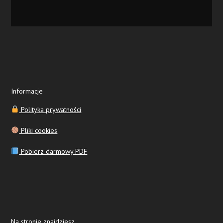
Informacje
Polityka prywatności
Pliki cookies
Pobierz darmowy PDF
Na stronie znajdziesz