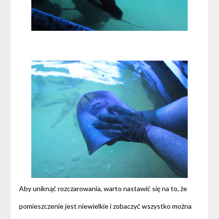
Aby uniknąć rozczarowania, warto nastawić się na to, że
pomieszczenie jest niewielkie i zobaczyć wszystko można