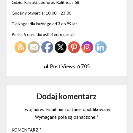
Gdzie: Faliraki, Leoforos Kalitheas 68
Godziny otwarcia: 10:00 – 23:00
Dla kogo: dla każdego od 3 do 99 lat
Po ile: 5 euro dorośli, 3 euro dzieci.
Post Views:
6 705
Dodaj komentarz
Twój adres email nie zostanie opublikowany.
Wymagane pola są oznaczone
*
KOMENTARZ
*