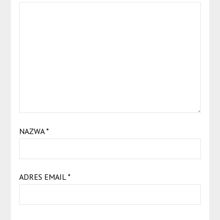
NAZWA
*
ADRES EMAIL
*