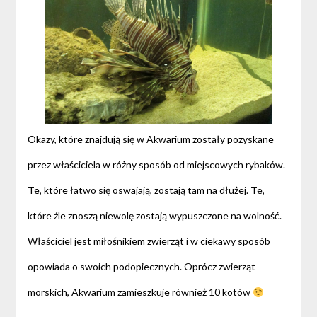
Okazy, które znajdują się w Akwarium zostały pozyskane
przez właściciela w różny sposób od miejscowych rybaków.
Te, które łatwo się oswajają, zostają tam na dłużej. Te,
które źle znoszą niewolę zostają wypuszczone na wolność.
Właściciel jest miłośnikiem zwierząt i w ciekawy sposób
opowiada o swoich podopiecznych. Oprócz zwierząt
morskich, Akwarium zamieszkuje również 10 kotów