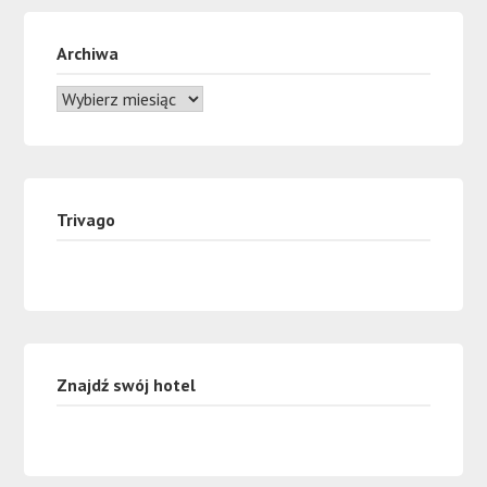
Archiwa
Trivago
Znajdź swój hotel