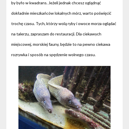
by było w kwadrans. Jeżeli jednak chcesz oglądnąć
dokładnie mieszkańców lokalnych mórz, warto poświęcić
trochę czasu. Tych, którzy wolą ryby i owoce morza oglądać
na talerzu, zapraszam do restauracji. Dla ciekawych
miejscowej, morskiej fauny, będzie to na pewno ciekawa
rozrywka i sposób na spędzenie wolnego czasu.