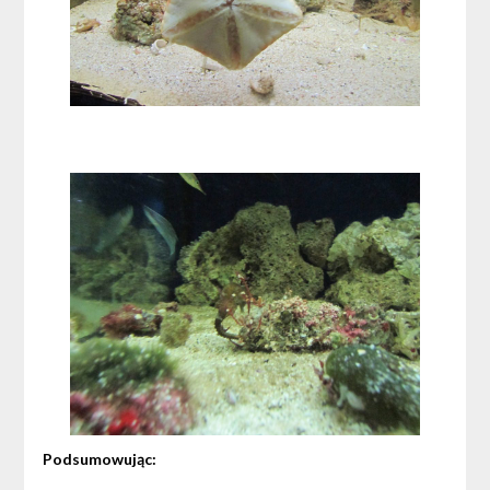
Podsumowując: