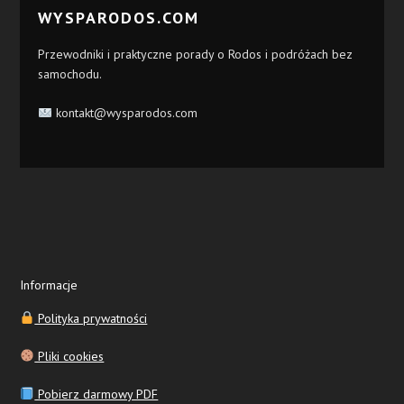
WYSPARODOS.COM
Przewodniki i praktyczne porady o Rodos i podróżach bez
samochodu.
kontakt@wysparodos.com
Informacje
Polityka prywatności
Pliki cookies
Pobierz darmowy PDF