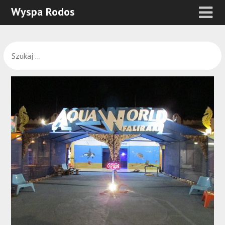
Wyspa Rodos