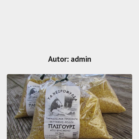
Autor:
admin