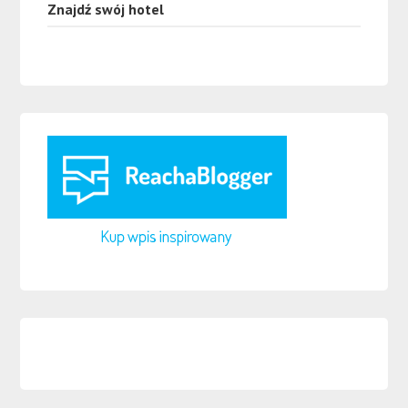
Znajdź swój hotel