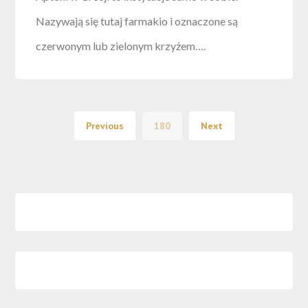
Nazywają się tutaj farmakio i oznaczone są
czerwonym lub zielonym krzyżem….
Previous
180
Next