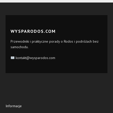
WYSPARODOS.COM
Przewodniki i praktyczne porady o Rodos i podróżach bez
samochodu.
kontakt@wysparodos.com
Informacje