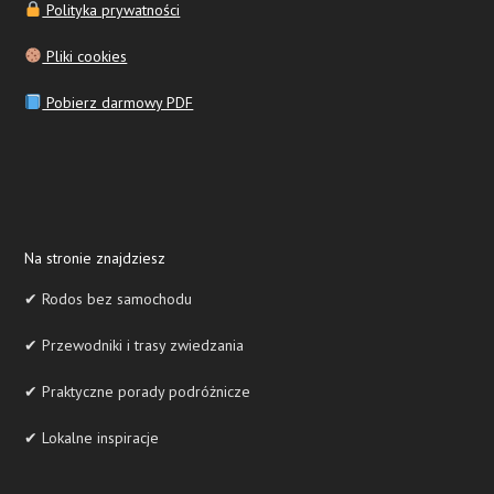
Polityka prywatności
Pliki cookies
Pobierz darmowy PDF
Na stronie znajdziesz
✔ Rodos bez samochodu
✔ Przewodniki i trasy zwiedzania
✔ Praktyczne porady podróżnicze
✔ Lokalne inspiracje