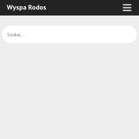
Wyspa Rodos