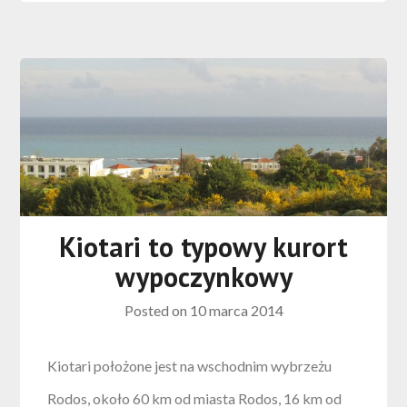
Kiotari to typowy kurort
wypoczynkowy
Posted on
10 marca 2014
Kiotari położone jest na wschodnim wybrzeżu
Rodos, około 60 km od miasta Rodos, 16 km od