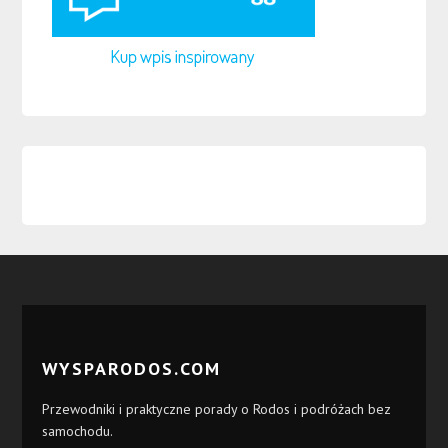
WYSPARODOS.COM
Przewodniki i praktyczne porady o Rodos i podróżach bez
samochodu.