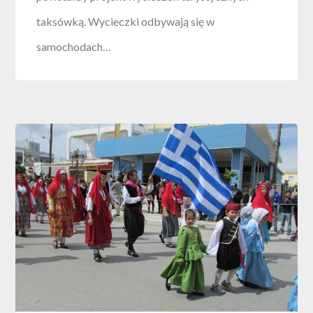
taksówką. Wycieczki odbywają się w
samochodach…