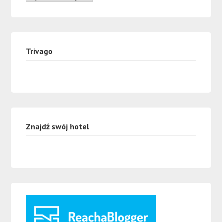
Trivago
Znajdź swój hotel