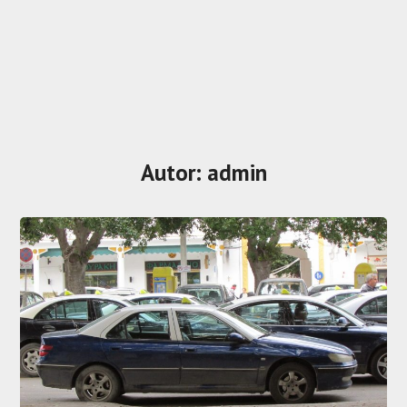
Autor:
admin