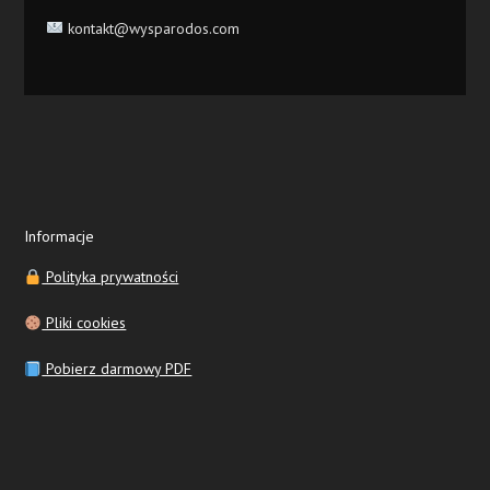
kontakt@wysparodos.com
Informacje
Polityka prywatności
Pliki cookies
Pobierz darmowy PDF