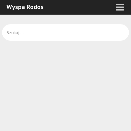
Wyspa Rodos