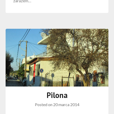
zarazem…
Pilona
Posted on
20 marca 2014