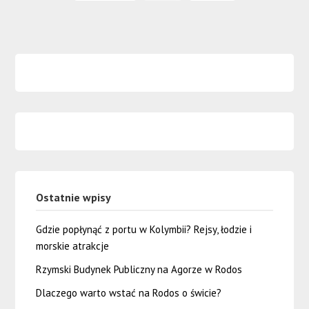
Ostatnie wpisy
Gdzie popłynąć z portu w Kolymbii? Rejsy, łodzie i
morskie atrakcje
Rzymski Budynek Publiczny na Agorze w Rodos
Dlaczego warto wstać na Rodos o świcie?