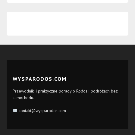
WYSPARODOS.COM
Przewodniki i praktyczne porady o Rodos i podróżach bez
samochodu.
kontakt@wysparodos.com