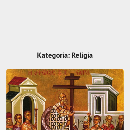
Kategoria:
Religia