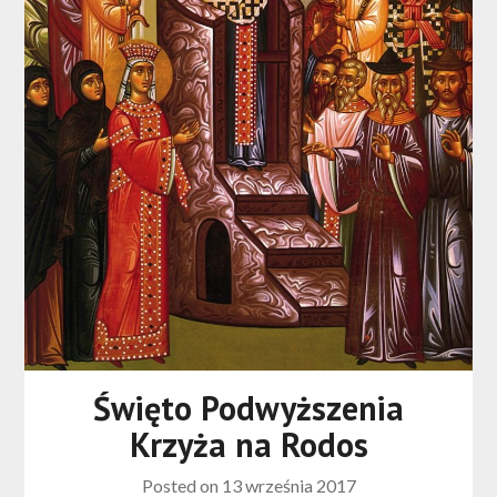
Święto Podwyższenia
Krzyża na Rodos
Posted on
13 września 2017