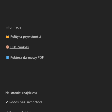
Informacje
Polityka prywatności
Pliki cookies
Pobierz darmowy PDF
Na stronie znajdziesz
✔ Rodos bez samochodu