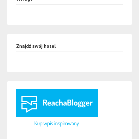
Znajdź swój hotel