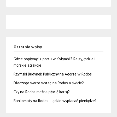
Ostatnie wpisy
Gdzie popłynąć z portu w Kolymbii? Rejsy, łodzie i
morskie atrakcje
Rzymski Budynek Publiczny na Agorze w Rodos
Dlaczego warto wstać na Rodos o świcie?
Czy na Rodos można płacić kartą?
Bankomaty na Rodos – gdzie wypłacać pieniądze?