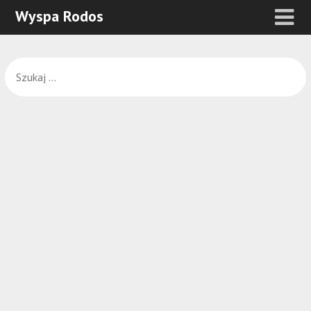
Wyspa Rodos