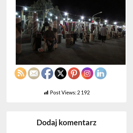
Post Views:
2 192
Dodaj komentarz