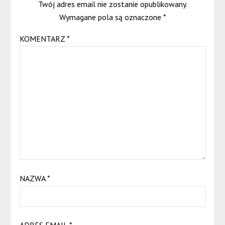
Twój adres email nie zostanie opublikowany.
Wymagane pola są oznaczone
*
KOMENTARZ
*
NAZWA
*