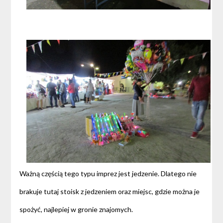
Ważną częścią tego typu imprez jest jedzenie. Dlatego nie
brakuje tutaj stoisk z jedzeniem oraz miejsc, gdzie można je
spożyć, najlepiej w gronie znajomych.