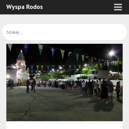
Wyspa Rodos