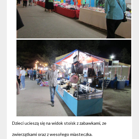
Dzieci ucieszą się na widok stoisk z zabawkami, ze
zwierzątkami oraz z wesołego miasteczka.