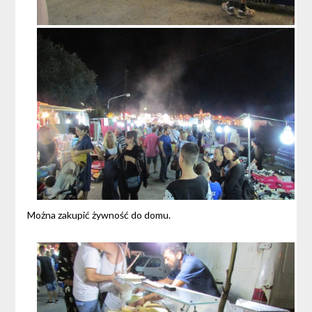
Można zakupić żywność do domu.