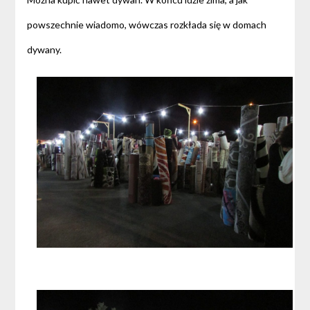
powszechnie wiadomo, wówczas rozkłada się w domach
dywany.