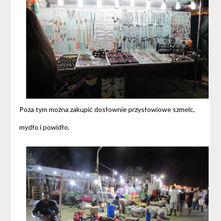
Poza tym można zakupić dosłownie przysłowiowe szmelc,
mydło i powidło.