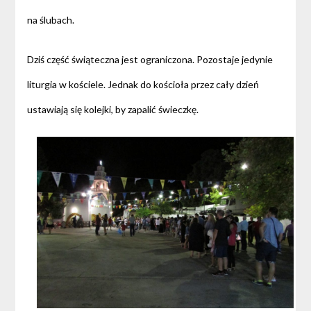
na ślubach.
Dziś część świąteczna jest ograniczona. Pozostaje jedynie
liturgia w kościele. Jednak do kościoła przez cały dzień
ustawiają się kolejki, by zapalić świeczkę.