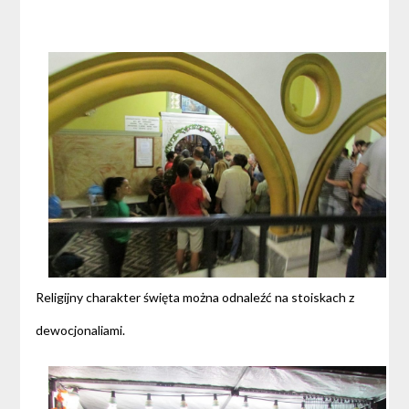
Religijny charakter święta można odnaleźć na stoiskach z
dewocjonaliami.