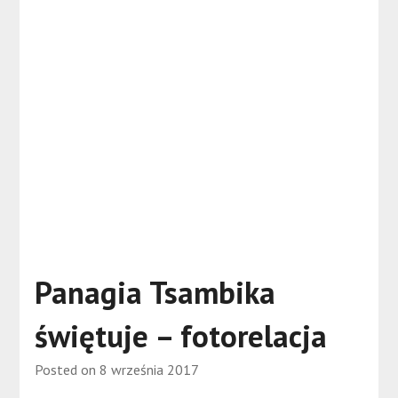
Panagia Tsambika
świętuje – fotorelacja
Posted on
8 września 2017