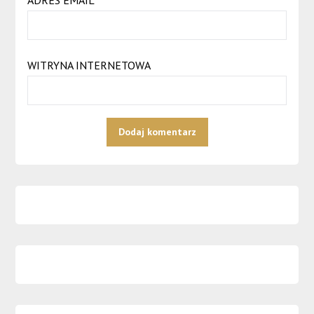
ADRES EMAIL
*
WITRYNA INTERNETOWA