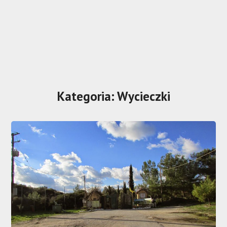
Kategoria:
Wycieczki