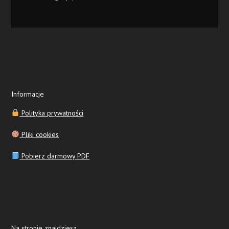
Informacje
Polityka prywatności
Pliki cookies
Pobierz darmowy PDF
Na stronie znajdziesz