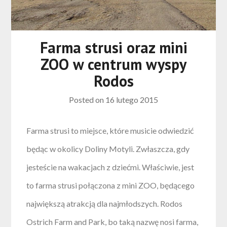
Farma strusi oraz mini
ZOO w centrum wyspy
Rodos
Posted on
16 lutego 2015
Farma strusi to miejsce, które musicie odwiedzić
będąc w okolicy Doliny Motyli. Zwłaszcza, gdy
jesteście na wakacjach z dziećmi. Właściwie, jest
to farma strusi połączona z mini ZOO, będącego
największą atrakcją dla najmłodszych. Rodos
Ostrich Farm and Park, bo taką nazwę nosi farma,