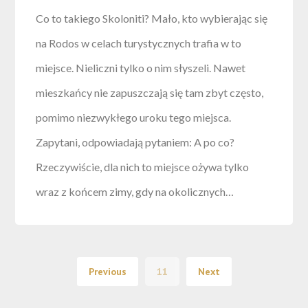
Co to takiego Skoloniti? Mało, kto wybierając się
na Rodos w celach turystycznych trafia w to
miejsce. Nieliczni tylko o nim słyszeli. Nawet
mieszkańcy nie zapuszczają się tam zbyt często,
pomimo niezwykłego uroku tego miejsca.
Zapytani, odpowiadają pytaniem: A po co?
Rzeczywiście, dla nich to miejsce ożywa tylko
wraz z końcem zimy, gdy na okolicznych…
Previous
11
Next