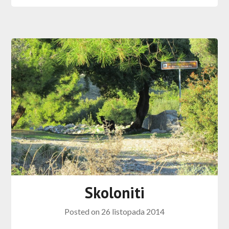
Skoloniti
Posted on
26 listopada 2014