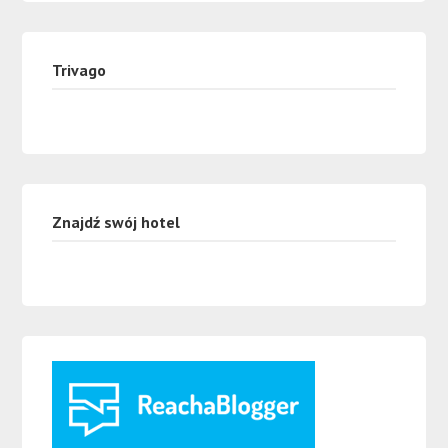
Trivago
Znajdź swój hotel