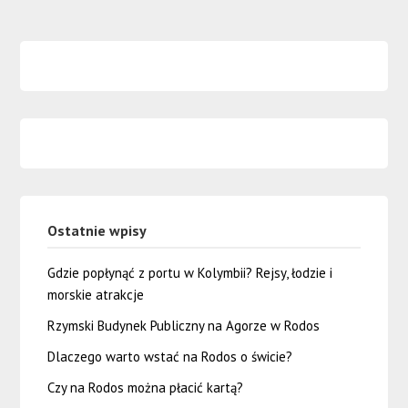
Ostatnie wpisy
Gdzie popłynąć z portu w Kolymbii? Rejsy, łodzie i
morskie atrakcje
Rzymski Budynek Publiczny na Agorze w Rodos
Dlaczego warto wstać na Rodos o świcie?
Czy na Rodos można płacić kartą?