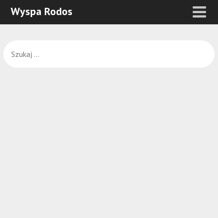
Wyspa Rodos