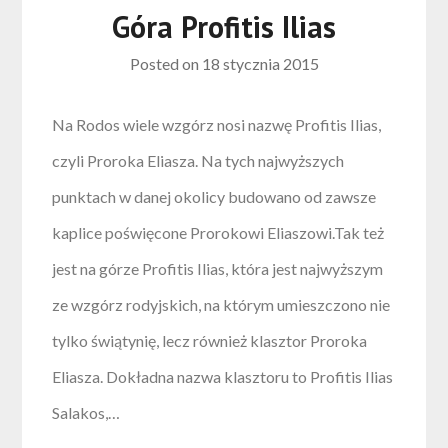
Góra Profitis Ilias
Posted on
18 stycznia 2015
Na Rodos wiele wzgórz nosi nazwę Profitis Ilias,
czyli Proroka Eliasza. Na tych najwyższych
punktach w danej okolicy budowano od zawsze
kaplice poświęcone Prorokowi Eliaszowi.Tak też
jest na górze Profitis Ilias, która jest najwyższym
ze wzgórz rodyjskich, na którym umieszczono nie
tylko świątynię, lecz również klasztor Proroka
Eliasza. Dokładna nazwa klasztoru to Profitis Ilias
Salakos,…