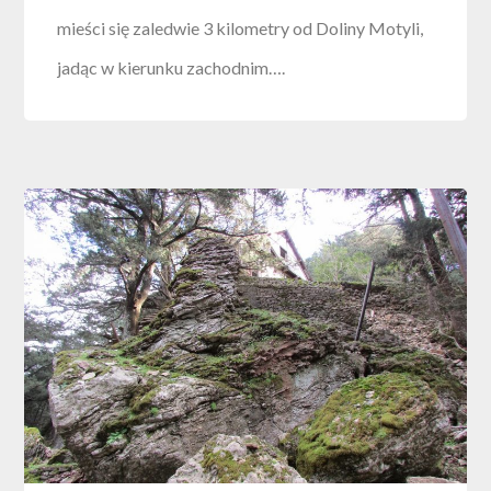
mieści się zaledwie 3 kilometry od Doliny Motyli,
jadąc w kierunku zachodnim….