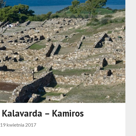
 Kalavarda – Kamiros
19 kwietnia 2017