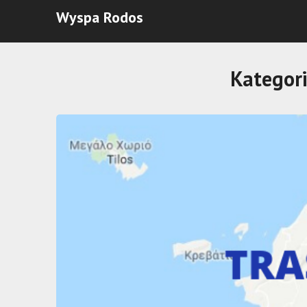
Wyspa Rodos
Kategor