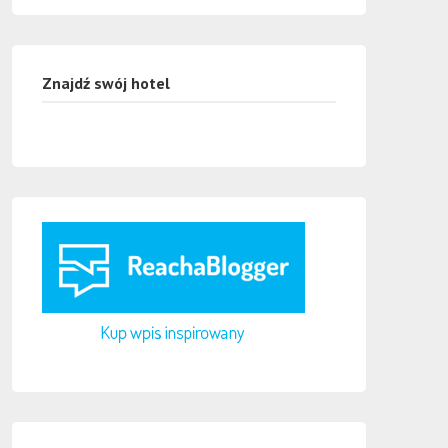
Znajdź swój hotel