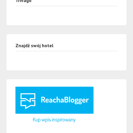
Trivago
Znajdź swój hotel