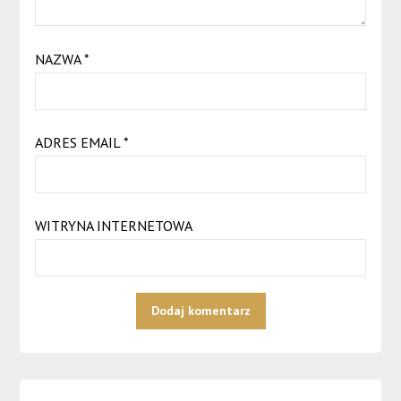
NAZWA
*
ADRES EMAIL
*
WITRYNA INTERNETOWA