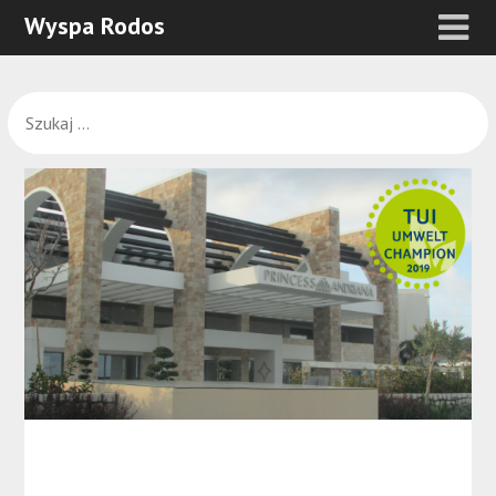
Wyspa Rodos