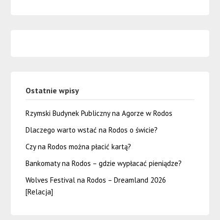
Ostatnie wpisy
Rzymski Budynek Publiczny na Agorze w Rodos
Dlaczego warto wstać na Rodos o świcie?
Czy na Rodos można płacić kartą?
Bankomaty na Rodos – gdzie wypłacać pieniądze?
Wolves Festival na Rodos – Dreamland 2026
[Relacja]