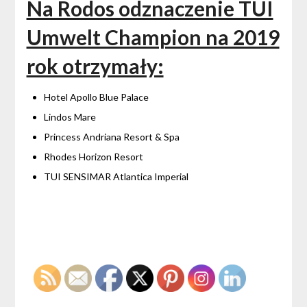
Na Rodos odznaczenie TUI
Umwelt Champion na 2019
rok otrzymały:
Hotel Apollo Blue Palace
Lindos Mare
Princess Andriana Resort & Spa
Rhodes Horizon Resort
TUI SENSIMAR Atlantica Imperial