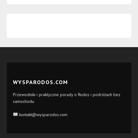
WYSPARODOS.COM
Przewodniki i praktyczne porady o Rodos i podróżach bez
samochodu.
kontakt@wysparodos.com