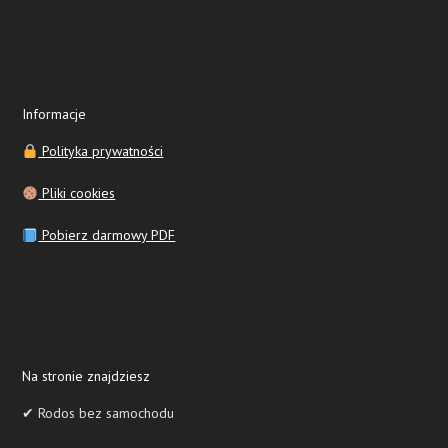
Informacje
Polityka prywatności
Pliki cookies
Pobierz darmowy PDF
Na stronie znajdziesz
✔ Rodos bez samochodu