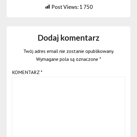
Post Views:
1 750
Dodaj komentarz
Twój adres email nie zostanie opublikowany.
Wymagane pola są oznaczone
*
KOMENTARZ
*