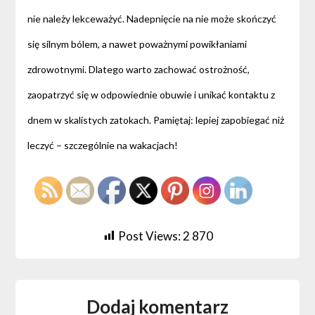
nie należy lekceważyć. Nadepnięcie na nie może skończyć
się silnym bólem, a nawet poważnymi powikłaniami
zdrowotnymi. Dlatego warto zachować ostrożność,
zaopatrzyć się w odpowiednie obuwie i unikać kontaktu z
dnem w skalistych zatokach. Pamiętaj: lepiej zapobiegać niż
leczyć – szczególnie na wakacjach!
Post Views:
2 870
Dodaj komentarz