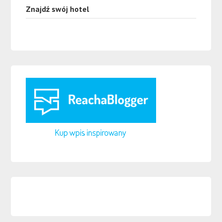
Znajdź swój hotel