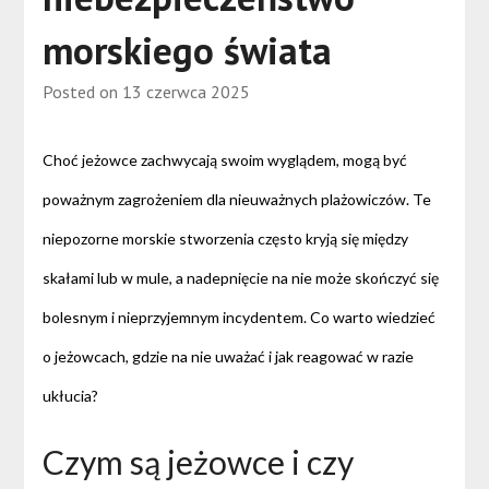
morskiego świata
Posted on
13 czerwca 2025
Choć jeżowce zachwycają swoim wyglądem, mogą być
poważnym zagrożeniem dla nieuważnych plażowiczów. Te
niepozorne morskie stworzenia często kryją się między
skałami lub w mule, a nadepnięcie na nie może skończyć się
bolesnym i nieprzyjemnym incydentem. Co warto wiedzieć
o jeżowcach, gdzie na nie uważać i jak reagować w razie
ukłucia?
Czym są jeżowce i czy