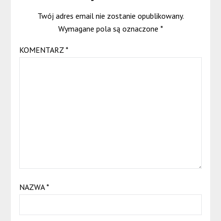
Twój adres email nie zostanie opublikowany.
Wymagane pola są oznaczone
*
KOMENTARZ
*
NAZWA
*