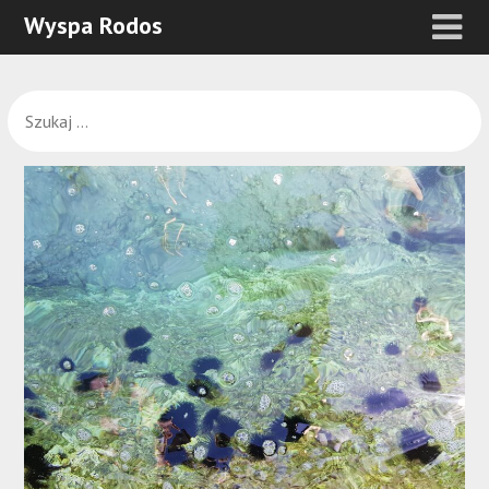
Wyspa Rodos