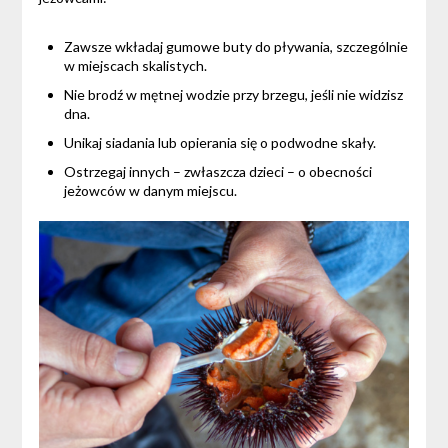
Zawsze wkładaj gumowe buty do pływania, szczególnie
w miejscach skalistych.
Nie brodź w mętnej wodzie przy brzegu, jeśli nie widzisz
dna.
Unikaj siadania lub opierania się o podwodne skały.
Ostrzegaj innych – zwłaszcza dzieci – o obecności
jeżowców w danym miejscu.