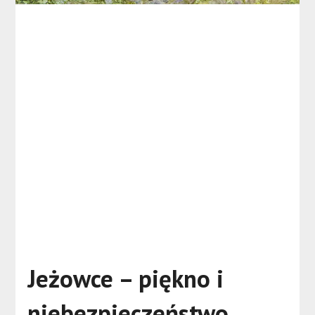
Jeżowce – piękno i
niebezpieczeństwo