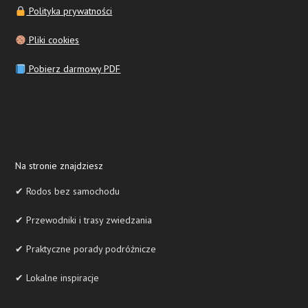
Polityka prywatności
Pliki cookies
Pobierz darmowy PDF
Na stronie znajdziesz
✔ Rodos bez samochodu
✔ Przewodniki i trasy zwiedzania
✔ Praktyczne porady podróżnicze
✔ Lokalne inspiracje