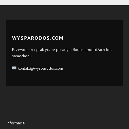
WYSPARODOS.COM
Przewodniki i praktyczne porady o Rodos i podróżach bez
samochodu.
kontakt@wysparodos.com
Informacje