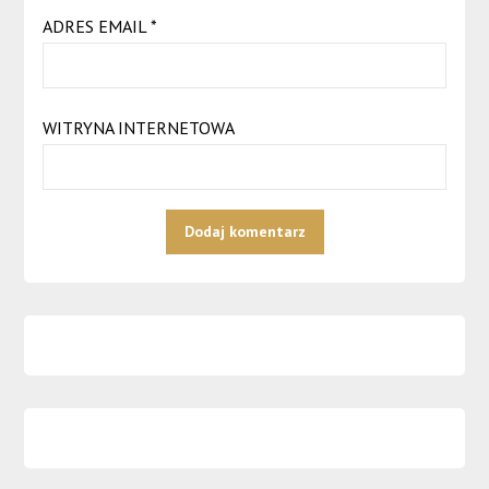
ADRES EMAIL
*
WITRYNA INTERNETOWA