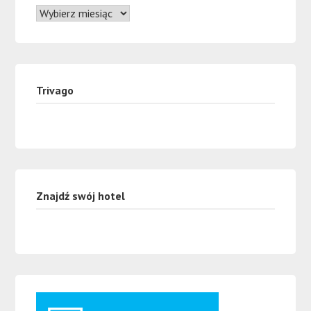
Trivago
Znajdź swój hotel