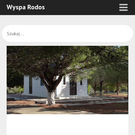
Wyspa Rodos