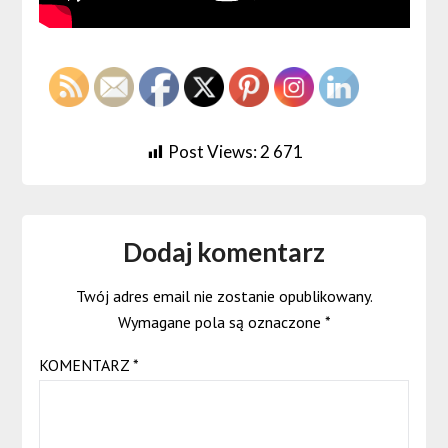
Post Views:
2 671
Dodaj komentarz
Twój adres email nie zostanie opublikowany.
Wymagane pola są oznaczone
*
KOMENTARZ
*