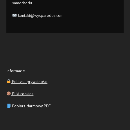
samochodu.
kontakt@wysparodos.com
Informacje
Polityka prywatności
Pliki cookies
Pobierz darmowy PDF