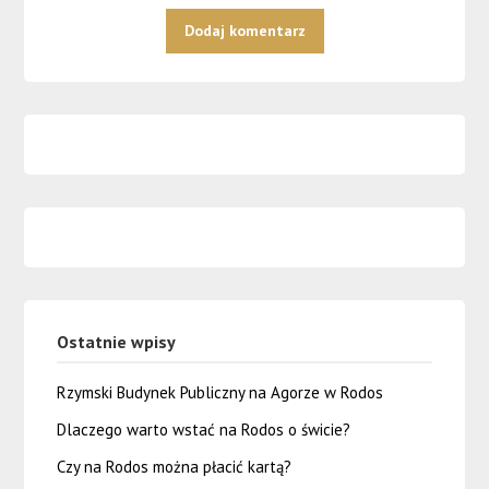
Ostatnie wpisy
Rzymski Budynek Publiczny na Agorze w Rodos
Dlaczego warto wstać na Rodos o świcie?
Czy na Rodos można płacić kartą?