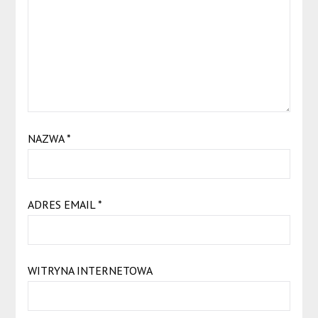
NAZWA
*
ADRES EMAIL
*
WITRYNA INTERNETOWA