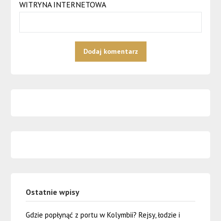
WITRYNA INTERNETOWA
Ostatnie wpisy
Gdzie popłynąć z portu w Kolymbii? Rejsy, łodzie i