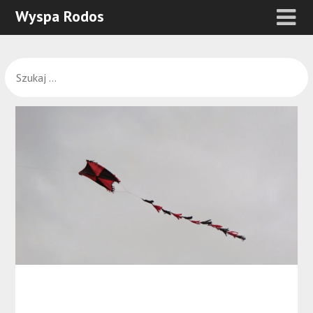
Wyspa Rodos