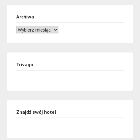
Archiwa
Trivago
Znajdź swój hotel