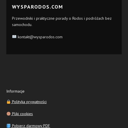
WYSPARODOS.COM
Przewodniki i praktyczne porady o Rodos i podróżach bez
samochodu.
kontakt@wysparodos.com
Informacje
Polityka prywatności
Pliki cookies
Pobierz darmowy PDF