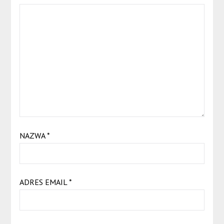
NAZWA
*
ADRES EMAIL
*