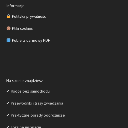
Informacje
Polityka prywatności
Pliki cookies
Pobierz darmowy PDF
Na stronie znajdziesz
✔ Rodos bez samochodu
✔ Przewodniki i trasy zwiedzania
✔ Praktyczne porady podróżnicze
✔ Lokalne inspiracje