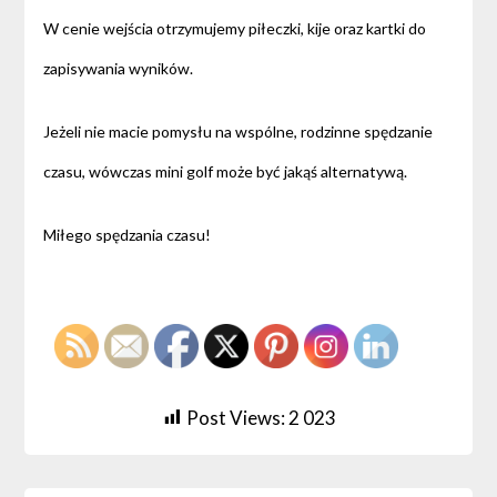
W cenie wejścia otrzymujemy piłeczki, kije oraz kartki do
zapisywania wyników.
Jeżeli nie macie pomysłu na wspólne, rodzinne spędzanie
czasu, wówczas mini golf może być jakąś alternatywą.
Miłego spędzania czasu!
Post Views:
2 023