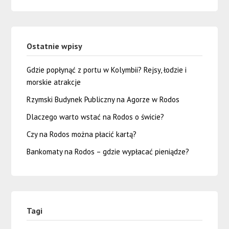
Ostatnie wpisy
Gdzie popłynąć z portu w Kolymbii? Rejsy, łodzie i
morskie atrakcje
Rzymski Budynek Publiczny na Agorze w Rodos
Dlaczego warto wstać na Rodos o świcie?
Czy na Rodos można płacić kartą?
Bankomaty na Rodos – gdzie wypłacać pieniądze?
Tagi