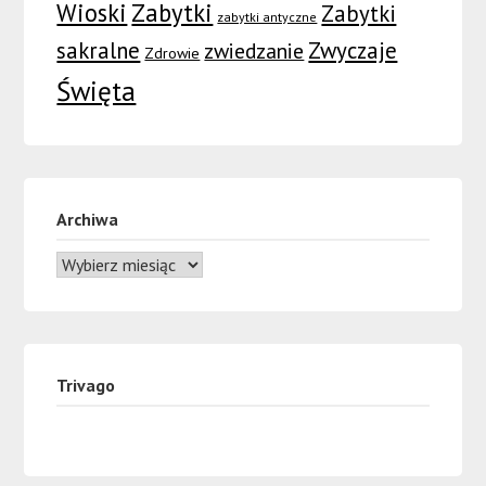
Wioski
Zabytki
Zabytki
zabytki antyczne
sakralne
Zwyczaje
zwiedzanie
Zdrowie
Święta
Archiwa
Trivago