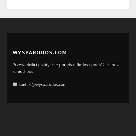
WYSPARODOS.COM
Przewodniki i praktyczne porady o Rodos i podróżach bez
samochodu.
kontakt@wysparodos.com