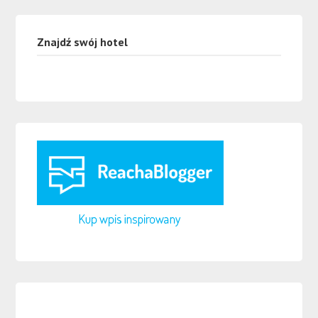
Znajdź swój hotel