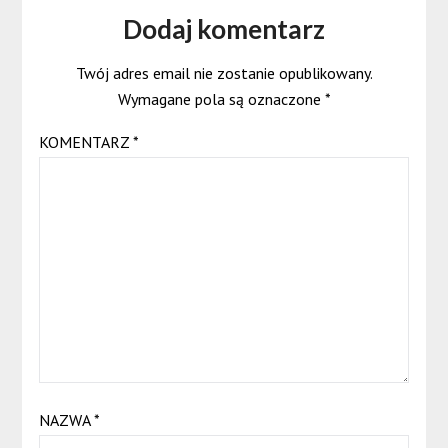
Dodaj komentarz
Twój adres email nie zostanie opublikowany.
Wymagane pola są oznaczone
*
KOMENTARZ
*
NAZWA
*