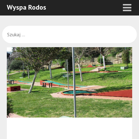
Wyspa Rodos