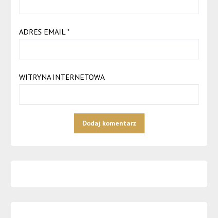
ADRES EMAIL
*
WITRYNA INTERNETOWA