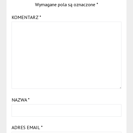
Wymagane pola są oznaczone
*
KOMENTARZ
*
NAZWA
*
ADRES EMAIL
*