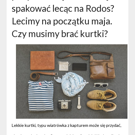
spakować lecąc na Rodos?
Lecimy na początku maja.
Czy musimy brać kurtki?
Lekkie kurtki, typu wiatrówka z kapturem może się przydać,