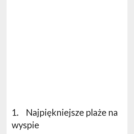
1. Najpiękniejsze plaże na
wyspie