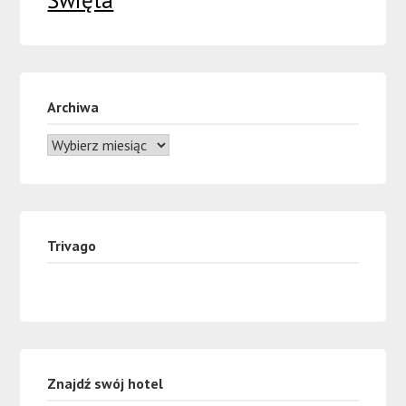
Archiwa
Trivago
Znajdź swój hotel