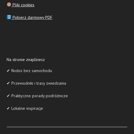
Pliki cookies
Pobierz darmowy PDF
Na stronie znajdziesz
✔ Rodos bez samochodu
✔ Przewodniki i trasy zwiedzania
✔ Praktyczne porady podróżnicze
✔ Lokalne inspiracje