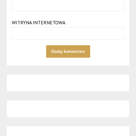
WITRYNA INTERNETOWA