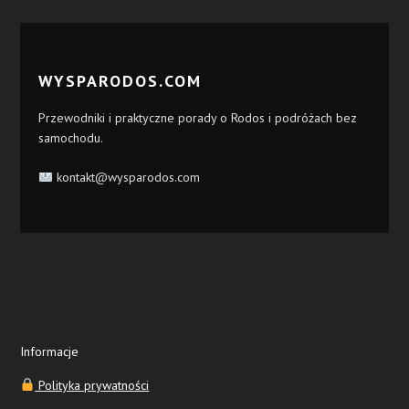
WYSPARODOS.COM
Przewodniki i praktyczne porady o Rodos i podróżach bez
samochodu.
kontakt@wysparodos.com
Informacje
Polityka prywatności