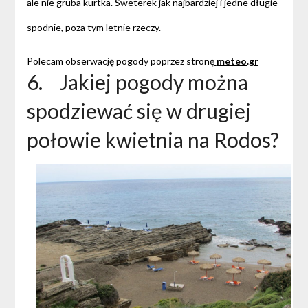
ale nie gruba kurtka. Sweterek jak najbardziej i jedne długie
spodnie, poza tym letnie rzeczy.
Polecam obserwację pogody poprzez stronę
meteo.gr
6. Jakiej pogody można
spodziewać się w drugiej
połowie kwietnia na Rodos?