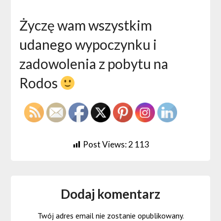
Życzę wam wszystkim
udanego wypoczynku i
zadowolenia z pobytu na
Rodos
Post Views:
2 113
Dodaj komentarz
Twój adres email nie zostanie opublikowany.