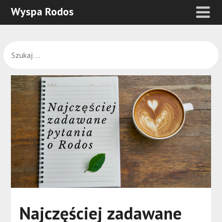
Wyspa Rodos
Najczęściej zadawane