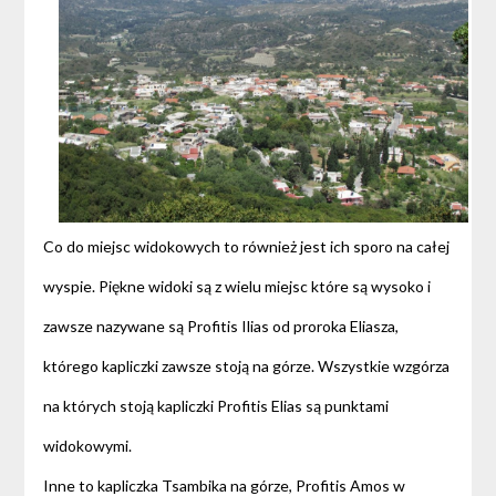
Co do miejsc widokowych to również jest ich sporo na całej
wyspie. Piękne widoki są z wielu miejsc które są wysoko i
zawsze nazywane są Profitis Ilias od proroka Eliasza,
którego kapliczki zawsze stoją na górze. Wszystkie wzgórza
na których stoją kapliczki Profitis Elias są punktami
widokowymi.
Inne to kapliczka Tsambika na górze, Profitis Amos w