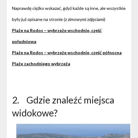
Naprawdę ciężko wskazać, gdyż każde są inne, ale wszystkie
były już opisane na stronie (z zimowymi zdjęciami)
Plaże na Rodos – wybrzeże wschodnie, część
południowa
Plaże na Rodos – wybrzeże wschodnie, część północna
Plaże zachodniego wybrzeża
2. Gdzie znaleźć miejsca
widokowe?