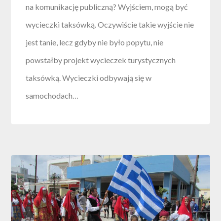
na komunikację publiczną? Wyjściem, mogą być
wycieczki taksówką. Oczywiście takie wyjście nie
jest tanie, lecz gdyby nie było popytu, nie
powstałby projekt wycieczek turystycznych
taksówką. Wycieczki odbywają się w
samochodach…