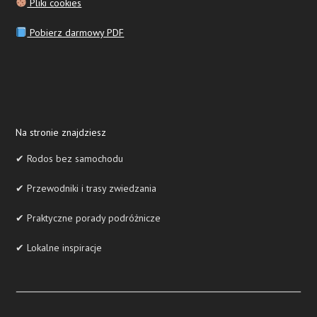
Pliki cookies
Pobierz darmowy PDF
Na stronie znajdziesz
✔ Rodos bez samochodu
✔ Przewodniki i trasy zwiedzania
✔ Praktyczne porady podróżnicze
✔ Lokalne inspiracje