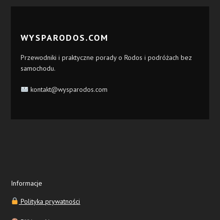
WYSPARODOS.COM
Przewodniki i praktyczne porady o Rodos i podróżach bez
samochodu.
kontakt@wysparodos.com
Informacje
Polityka prywatności