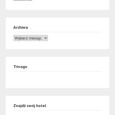
Archiwa
Trivago
Znajdź swój hotel