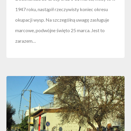
1947 roku, nastąpił rzeczywisty koniec okresu
okupacji wysp. Na szczególną uwagę zasługuje
marcowe, podwójne święto 25 marca. Jest to
zarazem…