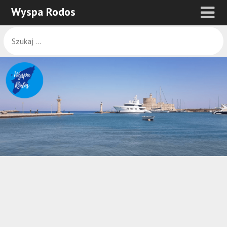
Wyspa Rodos