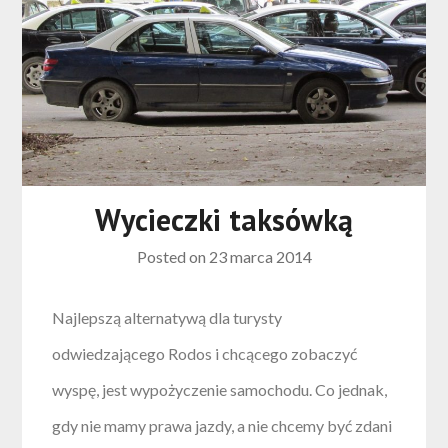
Wycieczki taksówką
Posted on
23 marca 2014
Najlepszą alternatywą dla turysty
odwiedzającego Rodos i chcącego zobaczyć
wyspę, jest wypożyczenie samochodu. Co jednak,
gdy nie mamy prawa jazdy, a nie chcemy być zdani