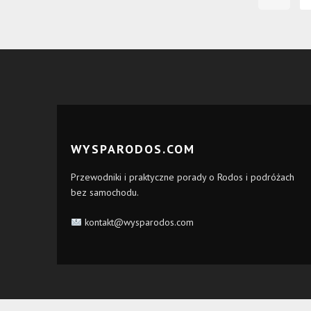
WYSPARODOS.COM
Przewodniki i praktyczne porady o Rodos i podróżach
bez samochodu.
kontakt@wysparodos.com