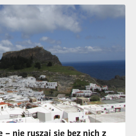
– nie ruszaj się bez nich z