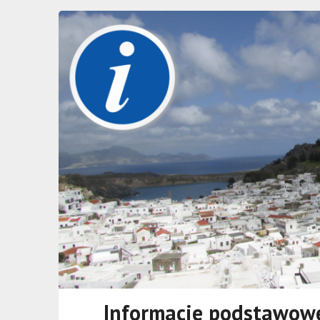
Informacje podstawowe 