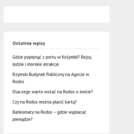
Ostatnie wpisy
Gdzie popłynąć z portu w Kolymbii? Rejsy,
łodzie i morskie atrakcje
Rzymski Budynek Publiczny na Agorze w
Rodos
Dlaczego warto wstać na Rodos o świcie?
Czy na Rodos można płacić kartą?
Bankomaty na Rodos – gdzie wypłacać
pieniądze?