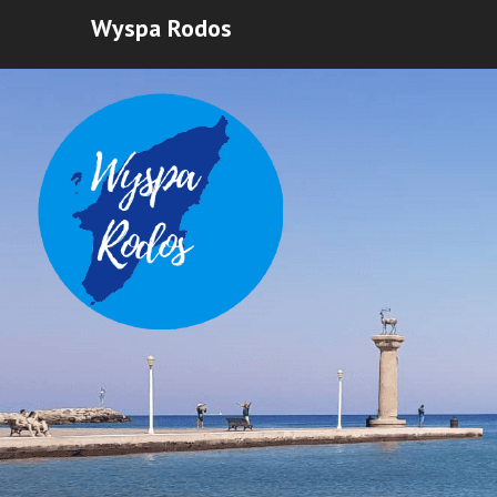
Wyspa Rodos