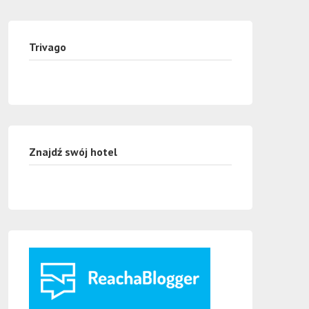
Trivago
Znajdź swój hotel