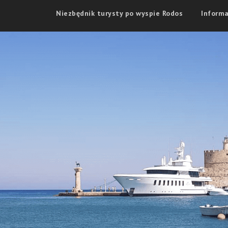
Niezbędnik turysty po wyspie Rodos
Informa