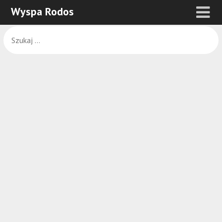
Wyspa Rodos