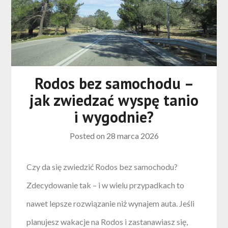
Rodos bez samochodu –
jak zwiedzać wyspę tanio
i wygodnie?
Posted on
28 marca 2026
Czy da się zwiedzić Rodos bez samochodu?
Zdecydowanie tak – i w wielu przypadkach to
nawet lepsze rozwiązanie niż wynajem auta. Jeśli
planujesz wakacje na Rodos i zastanawiasz się,