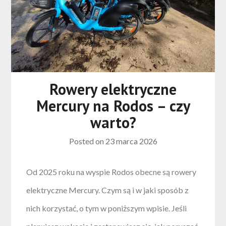
Rowery elektryczne
Mercury na Rodos – czy
warto?
Posted on
23 marca 2026
Od 2025 roku na wyspie Rodos obecne są rowery
elektryczne Mercury. Czym są i w jaki sposób z
nich korzystać, o tym w poniższym wpisie. Jeśli