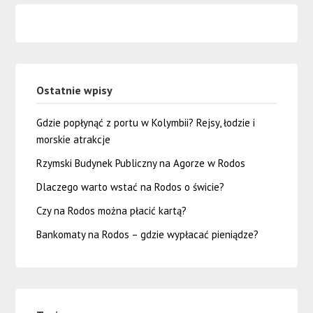
Ostatnie wpisy
Gdzie popłynąć z portu w Kolymbii? Rejsy, łodzie i
morskie atrakcje
Rzymski Budynek Publiczny na Agorze w Rodos
Dlaczego warto wstać na Rodos o świcie?
Czy na Rodos można płacić kartą?
Bankomaty na Rodos – gdzie wypłacać pieniądze?