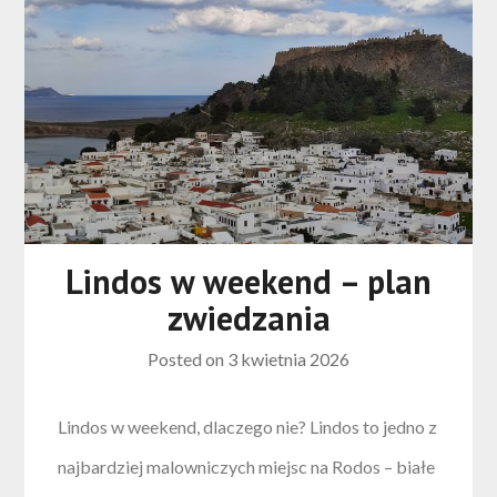
Lindos w weekend – plan
zwiedzania
Posted on
3 kwietnia 2026
Lindos w weekend, dlaczego nie? Lindos to jedno z
najbardziej malowniczych miejsc na Rodos – białe