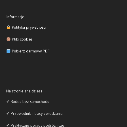
Informacje
Polityka prywatności
Pliki cookies
Pobierz darmowy PDF
Na stronie znajdziesz
✔ Rodos bez samochodu
✔ Przewodniki i trasy zwiedzania
✔ Praktyczne porady podróżnicze