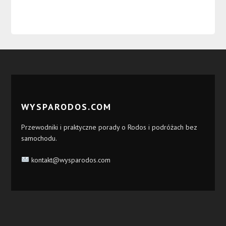
WYSPARODOS.COM
Przewodniki i praktyczne porady o Rodos i podróżach bez
samochodu.
kontakt@wysparodos.com