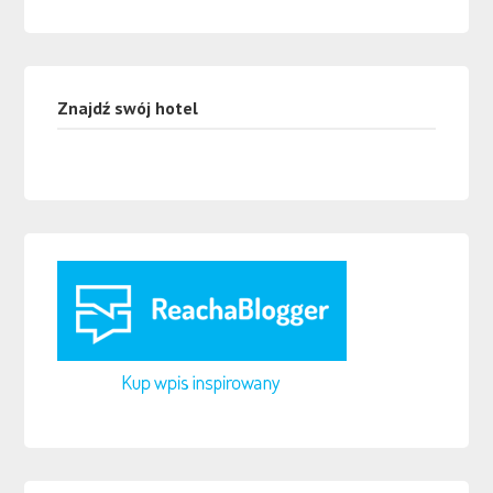
Znajdź swój hotel