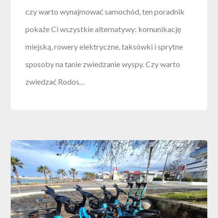
czy warto wynajmować samochód, ten poradnik
pokaże Ci wszystkie alternatywy: komunikację
miejską, rowery elektryczne, taksówki i sprytne
sposoby na tanie zwiedzanie wyspy. Czy warto
zwiedzać Rodos…