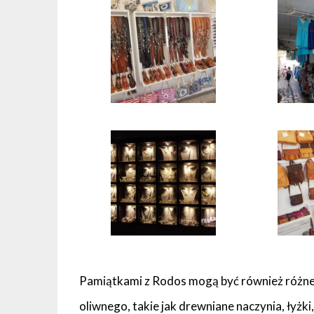
Pamiątkami z Rodos mogą być również różn
oliwnego, takie jak drewniane naczynia, łyżki, 