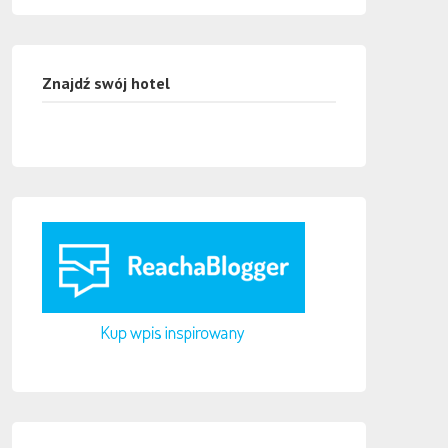
Znajdź swój hotel