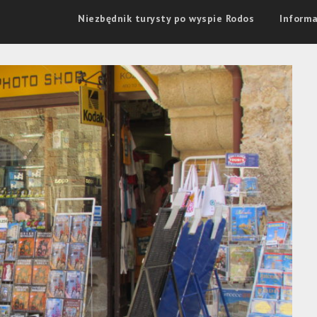
Niezbędnik turysty po wyspie Rodos
Informa