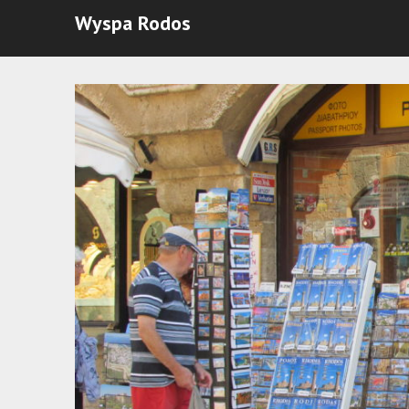
Wyspa Rodos