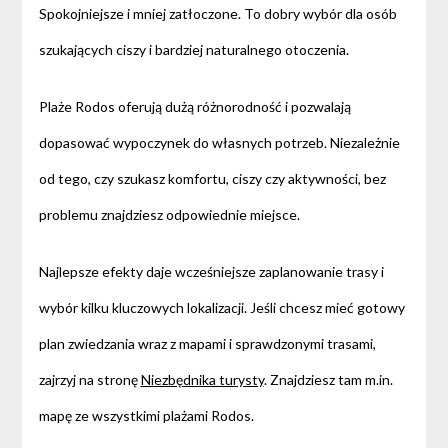
Spokojniejsze i mniej zatłoczone. To dobry wybór dla osób
szukających ciszy i bardziej naturalnego otoczenia.
Plaże Rodos oferują dużą różnorodność i pozwalają
dopasować wypoczynek do własnych potrzeb. Niezależnie
od tego, czy szukasz komfortu, ciszy czy aktywności, bez
problemu znajdziesz odpowiednie miejsce.
Najlepsze efekty daje wcześniejsze zaplanowanie trasy i
wybór kilku kluczowych lokalizacji. Jeśli chcesz mieć gotowy
plan zwiedzania wraz z mapami i sprawdzonymi trasami,
zajrzyj na stronę
Niezbędnika turysty
. Znajdziesz tam m.in.
mapę ze wszystkimi plażami Rodos.