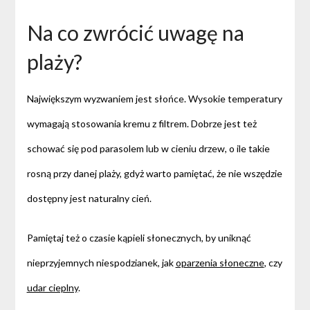
Na co zwrócić uwagę na
plaży?
Największym wyzwaniem jest słońce. Wysokie temperatury
wymagają stosowania kremu z filtrem. Dobrze jest też
schować się pod parasolem lub w cieniu drzew, o ile takie
rosną przy danej plaży, gdyż warto pamiętać, że nie wszędzie
dostępny jest naturalny cień.
Pamiętaj też o czasie kąpieli słonecznych, by uniknąć
nieprzyjemnych niespodzianek, jak
oparzenia słoneczne
, czy
udar cieplny
.