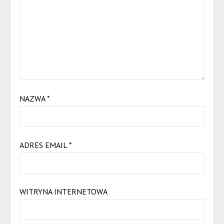
NAZWA
*
ADRES EMAIL
*
WITRYNA INTERNETOWA