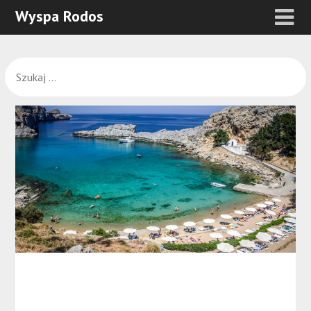
Wyspa Rodos