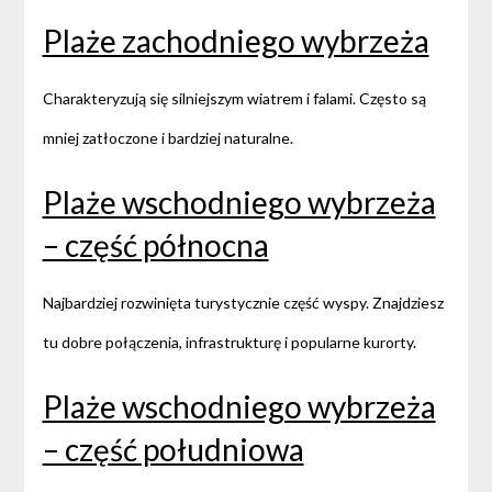
Plaże zachodniego wybrzeża
Charakteryzują się silniejszym wiatrem i falami. Często są
mniej zatłoczone i bardziej naturalne.
Plaże wschodniego wybrzeża
– część północna
Najbardziej rozwinięta turystycznie część wyspy. Znajdziesz
tu dobre połączenia, infrastrukturę i popularne kurorty.
Plaże wschodniego wybrzeża
– część południowa