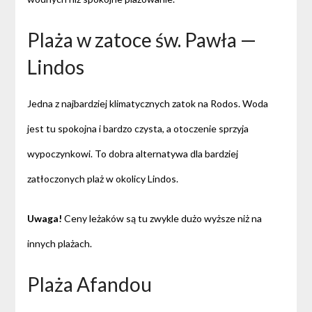
Plaża w zatoce św. Pawła —
Lindos
Jedna z najbardziej klimatycznych zatok na Rodos. Woda
jest tu spokojna i bardzo czysta, a otoczenie sprzyja
wypoczynkowi. To dobra alternatywa dla bardziej
zatłoczonych plaż w okolicy Lindos.
Uwaga!
Ceny leżaków są tu zwykle dużo wyższe niż na
innych plażach.
Plaża Afandou