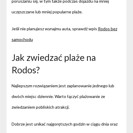
poruszaniu się, w tym także podczas dojazdu na mniej
uczęszczane lub mniej popularne plaże.
Jeśli nie planujesz wynajmu auta, sprawdź wpis
Rodos bez
samochodu
Jak zwiedzać plaże na
Rodos?
Najlepszym rozwiązaniem jest zaplanowanie jednego lub
dwóch miejsc dziennie. Warto łączyć plażowanie ze
zwiedzaniem pobliskich atrakcji.
Dobrze jest unikać najgorętszych godzin w ciągu dnia oraz