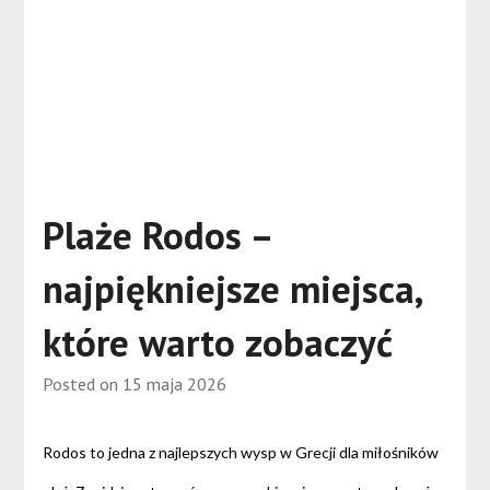
Plaże Rodos –
najpiękniejsze miejsca,
które warto zobaczyć
Posted on
15 maja 2026
Rodos to jedna z najlepszych wysp w Grecji dla miłośników