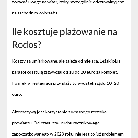
zwracać uwagę na wiatr, który szczególnie odczuwalny jest
na zachodnim wybrzeżu.
Ile kosztuje plażowanie na
Rodos?
Koszty są umiarkowane, ale zależą od miejsca. Leżaki plus
parasol kosztują zazwyczaj od 10 do 20 euro za komplet.
Posiłek w restauracji przy plaży to wydatek rzędu 10–20
euro.
Alternatywą jest korzystanie z własnego ręcznika i
prowiantu. Od czasu tzw. ruchu ręcznikowego
zapoczątkowanego w 2023 roku, nie jest to już problemem.