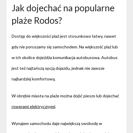
Jak dojechać na popularne
plaże Rodos?
Dostęp do większości plaż jest stosunkowo łatwy, nawet
gdy nie poruszamy się samochodem. Na większość plaż lub
w ich okolice dojeżdża komunikacja autobusowa. Autobus
jest też najtańszą opcją dojazdu, jednak nie zawsze
najbardziej komfortową.
W obrębie miasta na plaże można dojść pieszo lub dojechać
rowerami elektrycznymi
.
Wynajem samochodu daje największą swobodę w