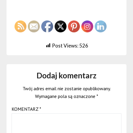
Post Views:
526
Dodaj komentarz
Twój adres email nie zostanie opublikowany.
Wymagane pola są oznaczone
*
KOMENTARZ
*