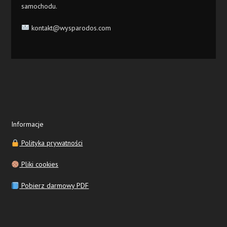
samochodu.
kontakt@wysparodos.com
Informacje
Polityka prywatności
Pliki cookies
Pobierz darmowy PDF