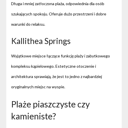
Długa i mniej zatłoczona plaża, odpowiednia dla osób
szukających spokoju. Oferuje dużo przestrzeni i dobre
warunki do relaksu.
Kallithea Springs
Wyjątkowe miejsce łączące funkcję plaży i zabytkowego
kompleksu kąpielowego. Estetyczne otoczenie i
architektura sprawiają, że jest to jedno z najbardziej
oryginalnych miejsc na wyspie.
Plaże piaszczyste czy
kamieniste?