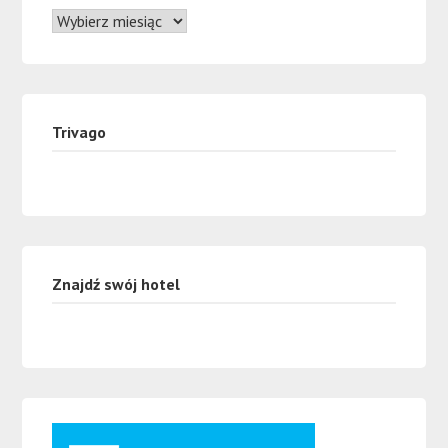
Trivago
Znajdź swój hotel