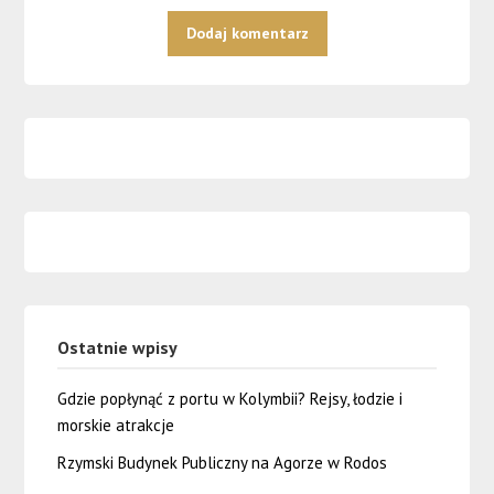
Ostatnie wpisy
Gdzie popłynąć z portu w Kolymbii? Rejsy, łodzie i
morskie atrakcje
Rzymski Budynek Publiczny na Agorze w Rodos