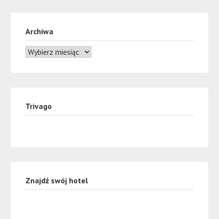
Archiwa
Trivago
Znajdź swój hotel