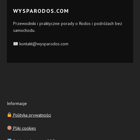
WYSPARODOS.COM
Przewodniki i praktyczne porady o Rodos i podróżach bez
samochodu.
kontakt@wysparodos.com
Informacje
Polityka prywatności
Pliki cookies