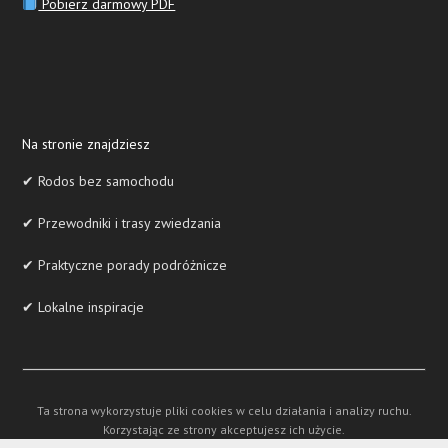
Pobierz darmowy PDF
Na stronie znajdziesz
✔ Rodos bez samochodu
✔ Przewodniki i trasy zwiedzania
✔ Praktyczne porady podróżnicze
✔ Lokalne inspiracje
Ta strona wykorzystuje pliki cookies w celu działania i analizy ruchu.
Korzystając ze strony akceptujesz ich użycie.