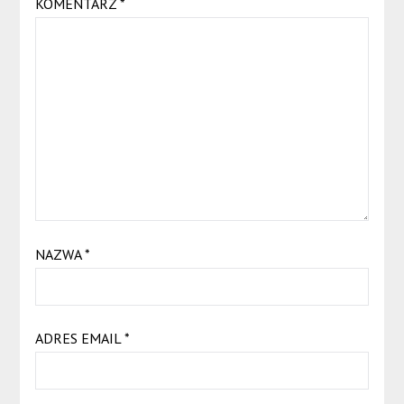
KOMENTARZ
*
NAZWA
*
ADRES EMAIL
*