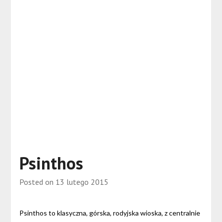
Psinthos
Posted on
13 lutego 2015
Psinthos to klasyczna, górska, rodyjska wioska, z centralnie