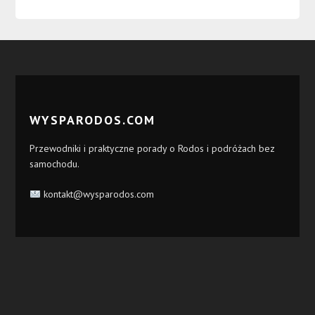
WYSPARODOS.COM
Przewodniki i praktyczne porady o Rodos i podróżach bez
samochodu.
kontakt@wysparodos.com