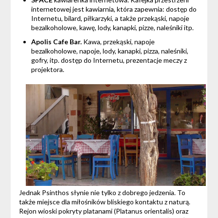
internetowej jest kawiarnia, która zapewnia: dostęp do
Internetu, bilard, piłkarzyki, a także przekąski, napoje
bezalkoholowe, kawę, lody, kanapki, pizze, naleśniki itp.
Apolis Cafe Bar.
Kawa, przekąski, napoje
bezalkoholowe, napoje, lody, kanapki, pizza, naleśniki,
gofry, itp. dostęp do Internetu, prezentacje meczy z
projektora.
Jednak Psinthos słynie nie tylko z dobrego jedzenia. To
także miejsce dla miłośników bliskiego kontaktu z naturą.
Rejon wioski pokryty platanami (Platanus orientalis) oraz