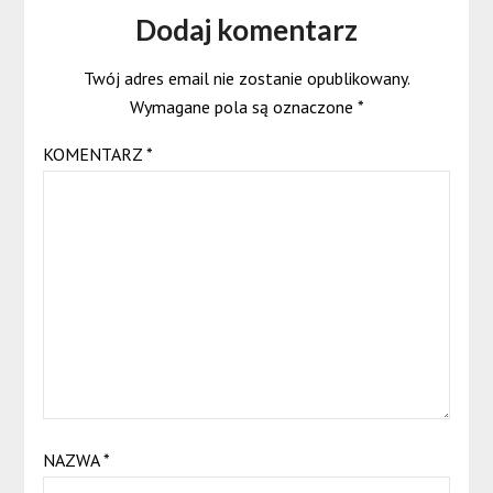
Dodaj komentarz
Twój adres email nie zostanie opublikowany.
Wymagane pola są oznaczone
*
KOMENTARZ
*
NAZWA
*