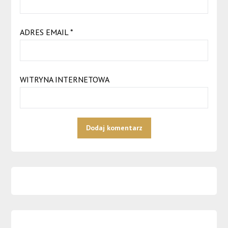
ADRES EMAIL
*
WITRYNA INTERNETOWA