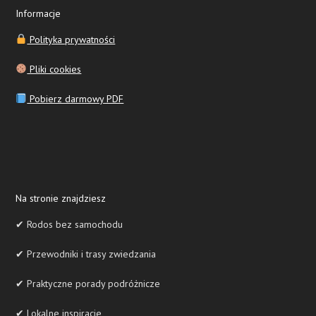
Informacje
Polityka prywatności
Pliki cookies
Pobierz darmowy PDF
Na stronie znajdziesz
✔ Rodos bez samochodu
✔ Przewodniki i trasy zwiedzania
✔ Praktyczne porady podróżnicze
✔ Lokalne inspiracje