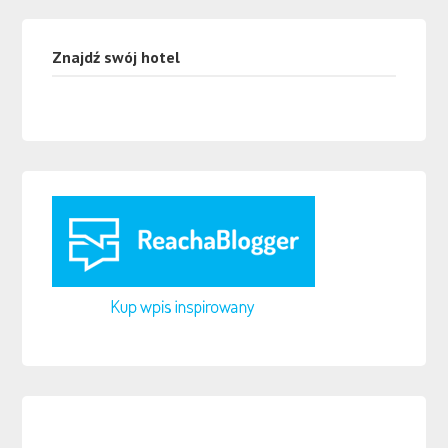
Znajdź swój hotel