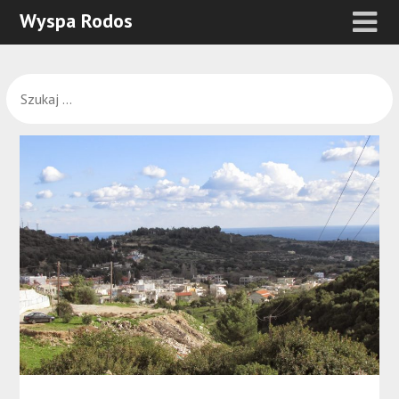
Wyspa Rodos