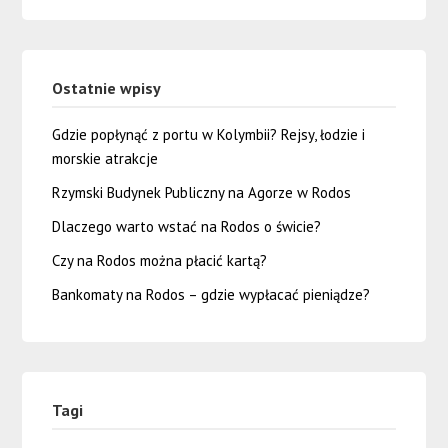
Ostatnie wpisy
Gdzie popłynąć z portu w Kolymbii? Rejsy, łodzie i
morskie atrakcje
Rzymski Budynek Publiczny na Agorze w Rodos
Dlaczego warto wstać na Rodos o świcie?
Czy na Rodos można płacić kartą?
Bankomaty na Rodos – gdzie wypłacać pieniądze?
Tagi