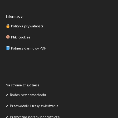
Informacje
Polityka prywatności
Pliki cookies
Pobierz darmowy PDF
Na stronie znajdziesz
✔ Rodos bez samochodu
✔ Przewodniki i trasy zwiedzania
✔ Praktyczne porady podróżnicze