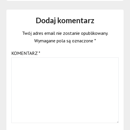
Dodaj komentarz
Twój adres email nie zostanie opublikowany.
Wymagane pola są oznaczone
*
KOMENTARZ
*