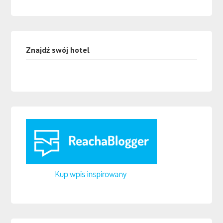
Znajdź swój hotel