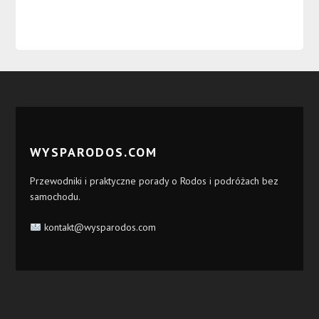
WYSPARODOS.COM
Przewodniki i praktyczne porady o Rodos i podróżach bez
samochodu.
kontakt@wysparodos.com