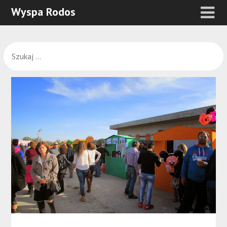
Wyspa Rodos