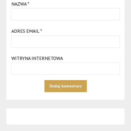
NAZWA
*
ADRES EMAIL
*
WITRYNA INTERNETOWA