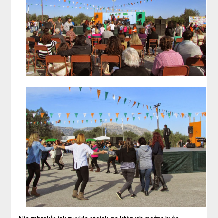
Nie zabrakło jak zwykle stoisk, na których można było