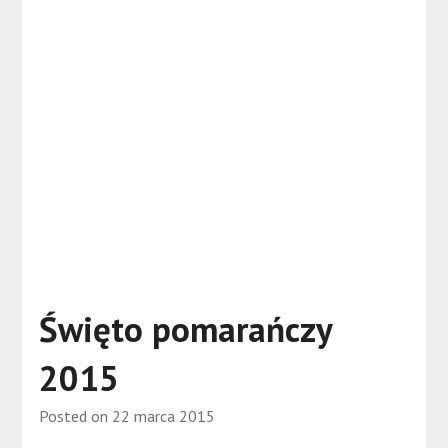
Święto pomarańczy
2015
Posted on
22 marca 2015