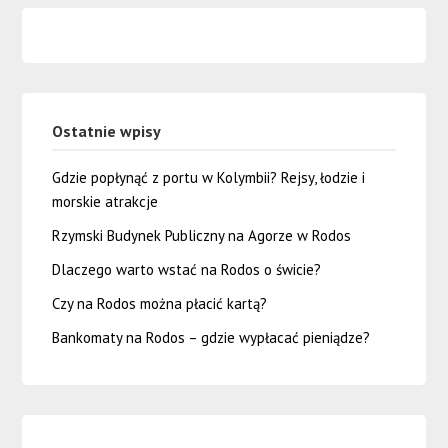
Ostatnie wpisy
Gdzie popłynąć z portu w Kolymbii? Rejsy, łodzie i
morskie atrakcje
Rzymski Budynek Publiczny na Agorze w Rodos
Dlaczego warto wstać na Rodos o świcie?
Czy na Rodos można płacić kartą?
Bankomaty na Rodos – gdzie wypłacać pieniądze?