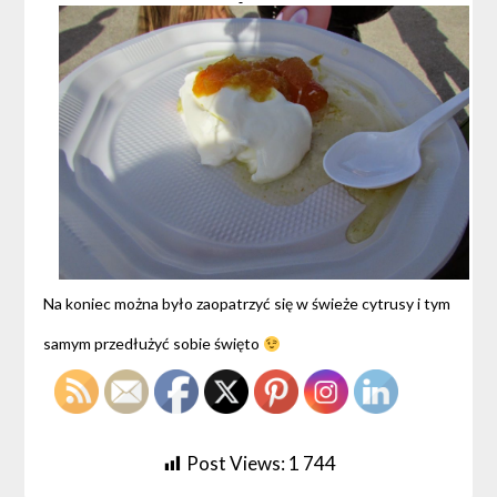
Na koniec można było zaopatrzyć się w świeże cytrusy i tym
samym przedłużyć sobie święto
Post Views:
1 744