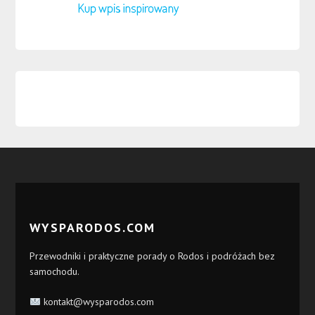
WYSPARODOS.COM
Przewodniki i praktyczne porady o Rodos i podróżach bez
samochodu.
kontakt@wysparodos.com