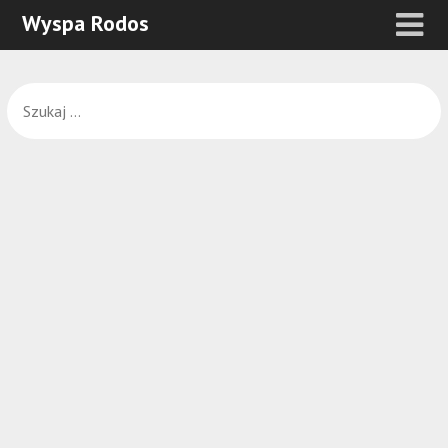
Wyspa Rodos