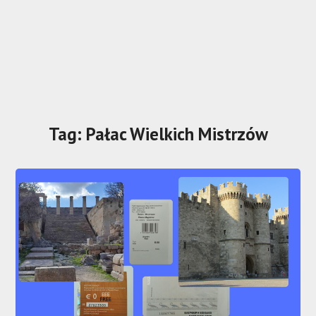
Tag:
Pałac Wielkich Mistrzów