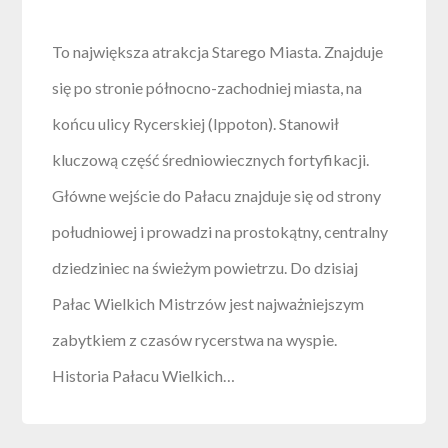
To największa atrakcja Starego Miasta. Znajduje
się po stronie północno-zachodniej miasta, na
końcu ulicy Rycerskiej (Ippoton). Stanowił
kluczową część średniowiecznych fortyfikacji.
Główne wejście do Pałacu znajduje się od strony
południowej i prowadzi na prostokątny, centralny
dziedziniec na świeżym powietrzu. Do dzisiaj
Pałac Wielkich Mistrzów jest najważniejszym
zabytkiem z czasów rycerstwa na wyspie.
Historia Pałacu Wielkich…