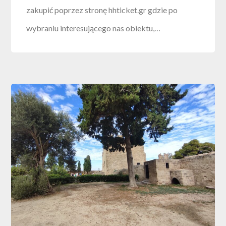
zakupić poprzez stronę hhticket.gr gdzie po
wybraniu interesującego nas obiektu,…