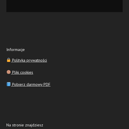
Informacje
Polityka prywatności
Pliki cookies
Pobierz darmowy PDF
Na stronie znajdziesz