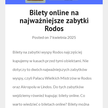
Bilety online na
najważniejsze zabytki
Rodos
Posted on
7 kwietnia 2025
Bilety na zabytki wyspy Rodos najczęściej
kupujemy w kasach przed tymi obiektami. Nie
dotyczy to dwóch najważniejszych zabytków
wyspy, czyli Pałacu Wielkich Mistrzów w Rodos
oraz Akropolu w Lindos. Do tych zabytków
wejdziemy również kupując bilety online. Co
warto wiedzieć o biletach online? Bilety można