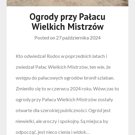
Ogrody przy Pałacu
Wielkich Mistrzów
Posted on
27 października 2024
Kto odwiedzał Rodos w poprzednich latach i
zwiedzał Pałac Wielkich Mistrzów, ten wie, że
wstępu do pałacowych ogrodów bronił szlaban.
Zmieniło się to w czerwcu 2024 roku. Wówczas to
ogrody przy Pałacu Wielkich Mistrzów zostały
otwarte dla szerokiej publiczności. Ogród jest
niewielki, ale uroczy i spokojny. Są miejsca by
odpocząć, jest nieco cienia i widok…