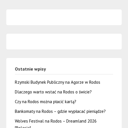
Ostatnie wpisy
Rzymski Budynek Publiczny na Agorze w Rodos
Dlaczego warto wstać na Rodos o świcie?
Czy na Rodos można płacić kartą?
Bankomaty na Rodos – gdzie wypłacać pieniądze?
Wolves Festival na Rodos – Dreamland 2026
[Relacja]