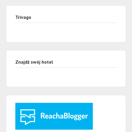
Trivago
Znajdź swój hotel