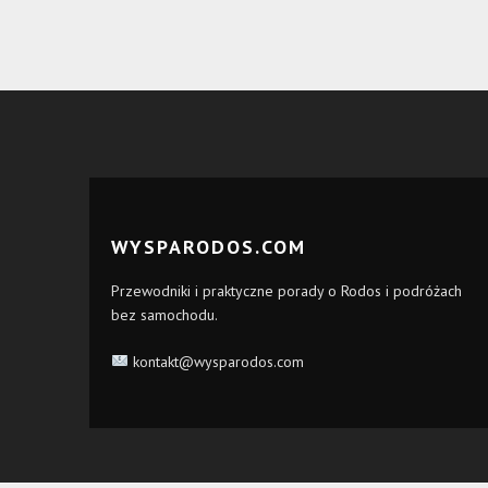
WYSPARODOS.COM
Przewodniki i praktyczne porady o Rodos i podróżach
bez samochodu.
kontakt@wysparodos.com