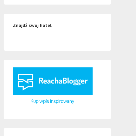
Znajdź swój hotel