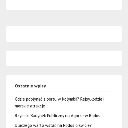
Ostatnie wpisy
Gdzie popłynąć z portu w Kolymbii? Rejsy, łodzie i
morskie atrakcje
Rzymski Budynek Publiczny na Agorze w Rodos
Dlaczego warto wstać na Rodos o świcie?