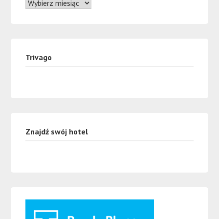
Trivago
Znajdź swój hotel