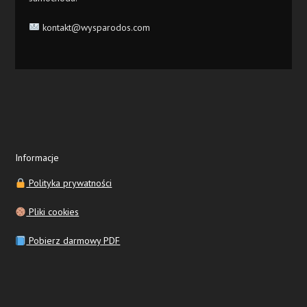
kontakt@wysparodos.com
Informacje
Polityka prywatności
Pliki cookies
Pobierz darmowy PDF