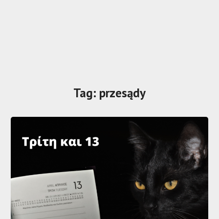
Tag:
przesądy