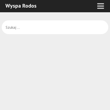
Wyspa Rodos