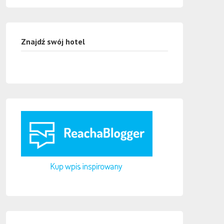
Znajdź swój hotel