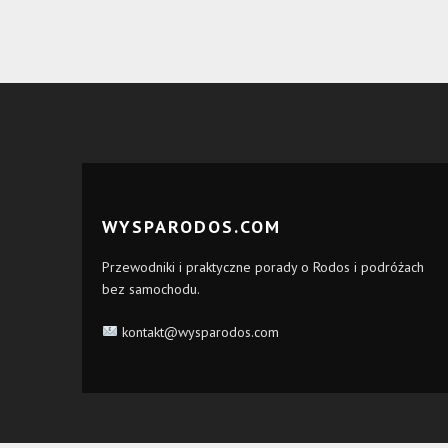
WYSPARODOS.COM
Przewodniki i praktyczne porady o Rodos i podróżach
bez samochodu.
kontakt@wysparodos.com