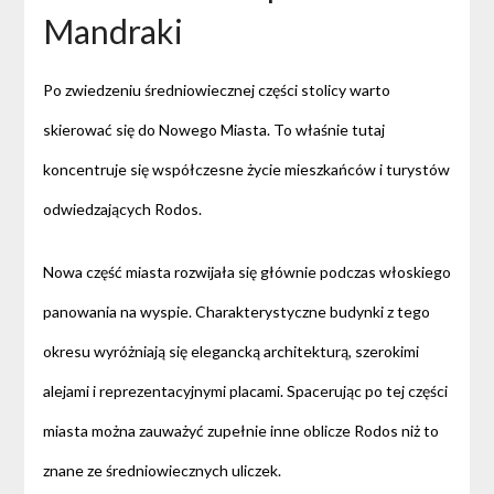
Mandraki
Po zwiedzeniu średniowiecznej części stolicy warto
skierować się do Nowego Miasta. To właśnie tutaj
koncentruje się współczesne życie mieszkańców i turystów
odwiedzających Rodos.
Nowa część miasta rozwijała się głównie podczas włoskiego
panowania na wyspie. Charakterystyczne budynki z tego
okresu wyróżniają się elegancką architekturą, szerokimi
alejami i reprezentacyjnymi placami. Spacerując po tej części
miasta można zauważyć zupełnie inne oblicze Rodos niż to
znane ze średniowiecznych uliczek.