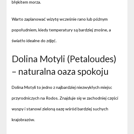
błękitem morza.
Warto zaplanować wizytę wcześnie rano lub późnym
popołudniem, kiedy temperatury są bardziej znośne, a
światło idealne do zdjęć.
Dolina Motyli (Petaloudes)
– naturalna oaza spokoju
Dolina Motyli to jedno z najbardziej niezwykłych miejsc
przyrodniczych na Rodos. Znajduje się w zachodniej części
wyspy i stanowi zieloną oazę wśród bardziej suchych
krajobrazów.