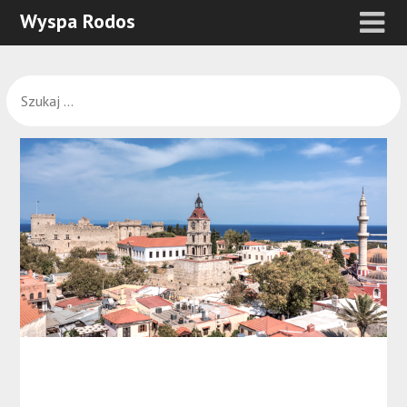
Wyspa Rodos