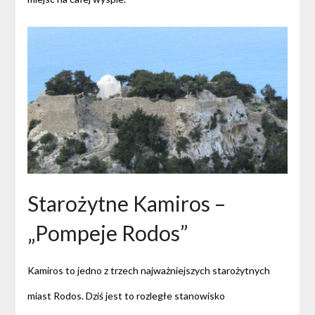
Starożytne Kamiros –
„Pompeje Rodos”
Kamiros to jedno z trzech najważniejszych starożytnych
miast Rodos. Dziś jest to rozległe stanowisko