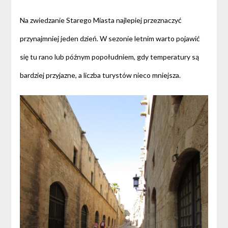
Na zwiedzanie Starego Miasta najlepiej przeznaczyć
przynajmniej jeden dzień. W sezonie letnim warto pojawić
się tu rano lub późnym popołudniem, gdy temperatury są
bardziej przyjazne, a liczba turystów nieco mniejsza.