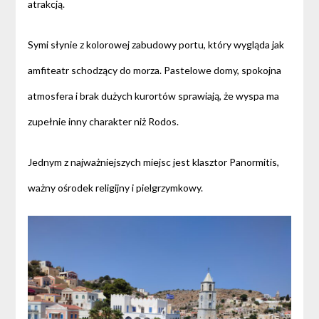
atrakcją.
Symi słynie z kolorowej zabudowy portu, który wygląda jak
amfiteatr schodzący do morza. Pastelowe domy, spokojna
atmosfera i brak dużych kurortów sprawiają, że wyspa ma
zupełnie inny charakter niż Rodos.
Jednym z najważniejszych miejsc jest klasztor Panormitis,
ważny ośrodek religijny i pielgrzymkowy.