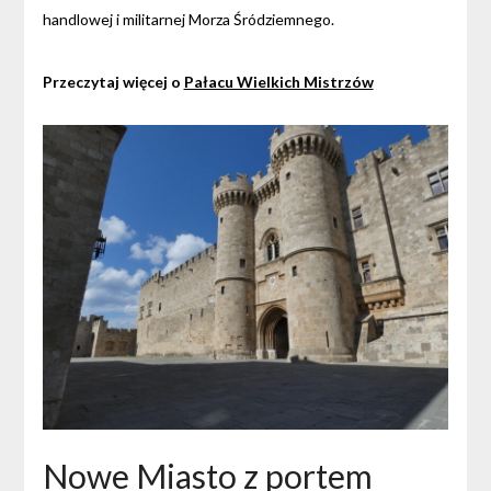
handlowej i militarnej Morza Śródziemnego.
Przeczytaj więcej o
Pałacu Wielkich Mistrzów
Nowe Miasto z portem