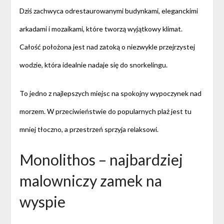
Dziś zachwyca odrestaurowanymi budynkami, eleganckimi
arkadami i mozaikami, które tworzą wyjątkowy klimat.
Całość położona jest nad zatoką o niezwykle przejrzystej
wodzie, która idealnie nadaje się do snorkelingu.
To jedno z najlepszych miejsc na spokojny wypoczynek nad
morzem. W przeciwieństwie do popularnych plaż jest tu
mniej tłoczno, a przestrzeń sprzyja relaksowi.
Monolithos – najbardziej
malowniczy zamek na
wyspie