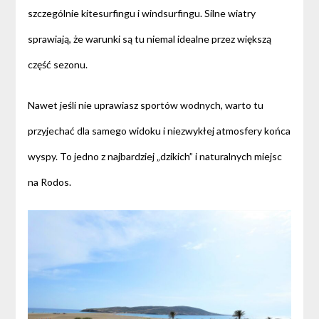
szczególnie kitesurfingu i windsurfingu. Silne wiatry
sprawiają, że warunki są tu niemal idealne przez większą
część sezonu.
Nawet jeśli nie uprawiasz sportów wodnych, warto tu
przyjechać dla samego widoku i niezwykłej atmosfery końca
wyspy. To jedno z najbardziej „dzikich” i naturalnych miejsc
na Rodos.