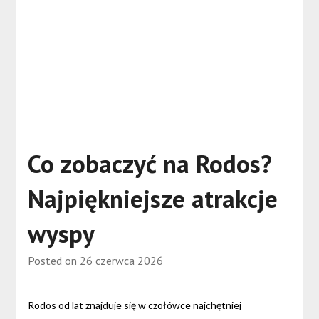
Co zobaczyć na Rodos?
Najpiękniejsze atrakcje
wyspy
Posted on
26 czerwca 2026
Rodos od lat znajduje się w czołówce najchętniej