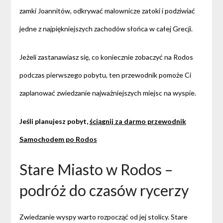
zamki Joannitów, odkrywać malownicze zatoki i podziwiać
jedne z najpiękniejszych zachodów słońca w całej Grecji.
Jeżeli zastanawiasz się, co koniecznie zobaczyć na Rodos
podczas pierwszego pobytu, ten przewodnik pomoże Ci
zaplanować zwiedzanie najważniejszych miejsc na wyspie.
Jeśli planujesz pobyt,
ściągnij za darmo przewodnik
Samochodem po Rodos
Stare Miasto w Rodos –
podróż do czasów rycerzy
Zwiedzanie wyspy warto rozpocząć od jej stolicy. Stare