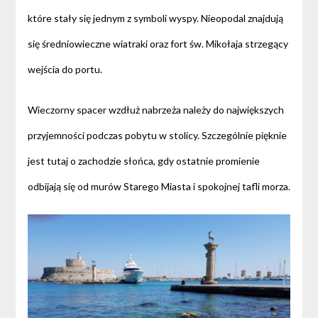
które stały się jednym z symboli wyspy. Nieopodal znajdują
się średniowieczne wiatraki oraz fort św. Mikołaja strzegący
wejścia do portu.
Wieczorny spacer wzdłuż nabrzeża należy do największych
przyjemności podczas pobytu w stolicy. Szczególnie pięknie
jest tutaj o zachodzie słońca, gdy ostatnie promienie
odbijają się od murów Starego Miasta i spokojnej tafli morza.