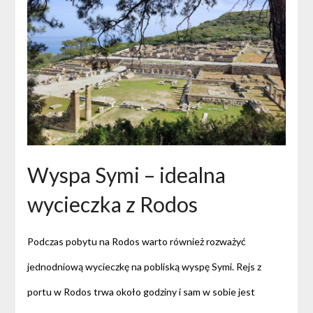
Wyspa Symi – idealna
wycieczka z Rodos
Podczas pobytu na Rodos warto również rozważyć
jednodniową wycieczkę na pobliską wyspę Symi. Rejs z
portu w Rodos trwa około godziny i sam w sobie jest