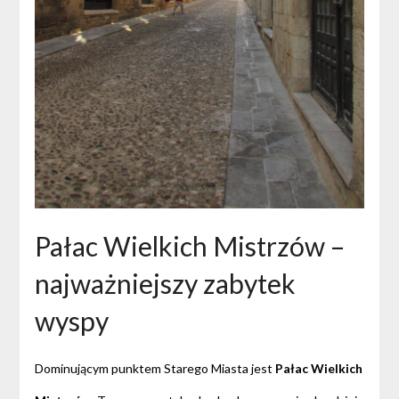
Pałac Wielkich Mistrzów –
najważniejszy zabytek
wyspy
Dominującym punktem Starego Miasta jest
Pałac Wielkich