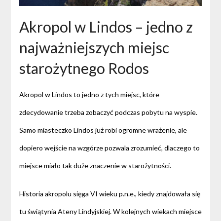
Akropol w Lindos – jedno z
najważniejszych miejsc
starożytnego Rodos
Akropol w Lindos to jedno z tych miejsc, które
zdecydowanie trzeba zobaczyć podczas pobytu na wyspie.
Samo miasteczko Lindos już robi ogromne wrażenie, ale
dopiero wejście na wzgórze pozwala zrozumieć, dlaczego to
miejsce miało tak duże znaczenie w starożytności.
Historia akropolu sięga VI wieku p.n.e., kiedy znajdowała się
tu świątynia Ateny Lindyjskiej. W kolejnych wiekach miejsce