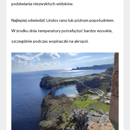
podziwiania niezwykłych widoków.
Najlepiej odwiedzić Lindos rano lub późnym popołudniem.
W środku dnia temperatury potrafią być bardzo wysokie,
szczególnie podczas wspinaczki na akropol.