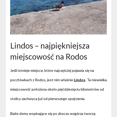
Lindos – najpiękniejsza
miejscowość na Rodos
Jeśli istnieje miejsce, które najczęściej pojawia się na
pocztówkach z Rodos, jest nim właśnie
Lindos
. Ta niewielka
miejscowość położona około pięćdziesięciu kilometrów od
stolicy zachwyca już od pierwszego spojrzenia.
Białe domy wspinające się po zboczu wzgórza tworzą