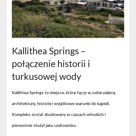
Kallithea Springs –
połączenie historii i
turkusowej wody
Kallithea Springs to miejsce, które łączy w sobie piękną
architekturę, historię i wyjątkowe warunki do kąpieli.
Kompleks został zbudowany w czasach włoskich i
pierwotnie służył jako uzdrowisko.