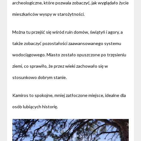
archeologiczne, które pozwala zobaczyć, jak wyglądało życie
mieszkańców wyspy w starożytności.
Można tu przejść się wśród ruin domów, świątyń i agory, a
także zobaczyć pozostałości zaawansowanego systemu
wodociągowego. Miasto zostało opuszczone po trzęsieniu
ziemi, co sprawiło, że przez wieki zachowało się w
stosunkowo dobrym stanie.
Kamiros to spokojne, mniej zatłoczone miejsce, idealne dla
osób lubiących historię.