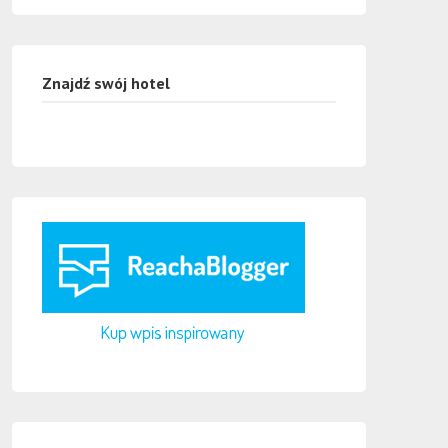
Znajdź swój hotel