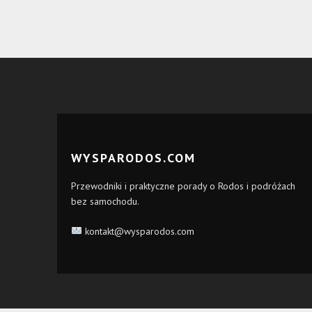
WYSPARODOS.COM
Przewodniki i praktyczne porady o Rodos i podróżach
bez samochodu.
kontakt@wysparodos.com