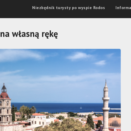
Niezbędnik turysty po wyspie Rodos
Informa
na własną rękę