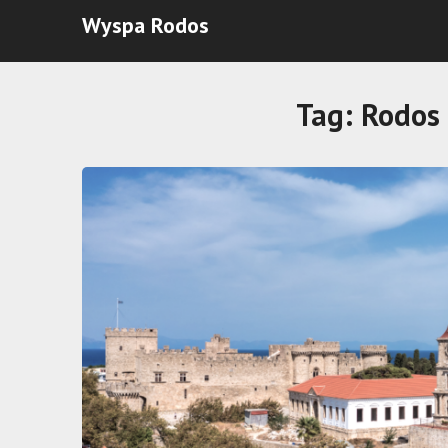
Wyspa Rodos
Tag:
Rodos 