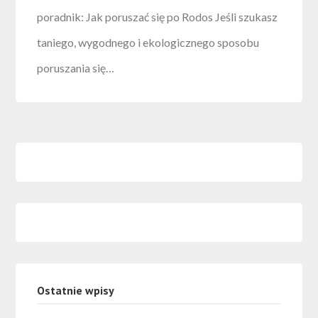
poradnik: Jak poruszać się po Rodos Jeśli szukasz
taniego, wygodnego i ekologicznego sposobu
poruszania się…
Ostatnie wpisy