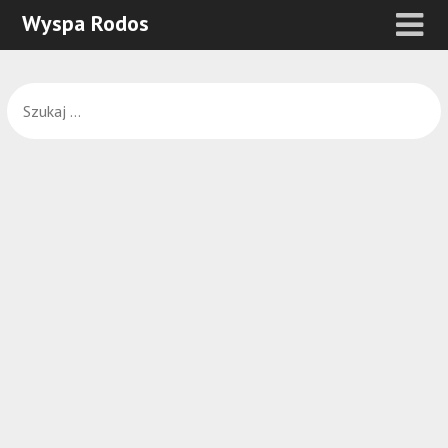
Wyspa Rodos