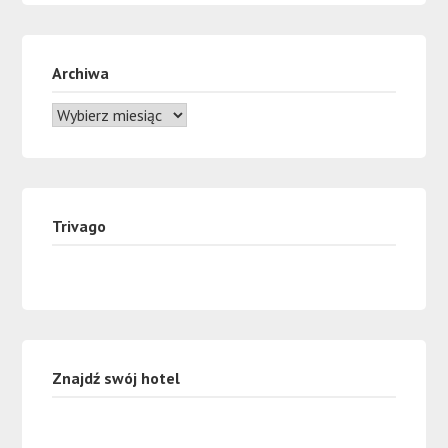
Archiwa
Trivago
Znajdź swój hotel