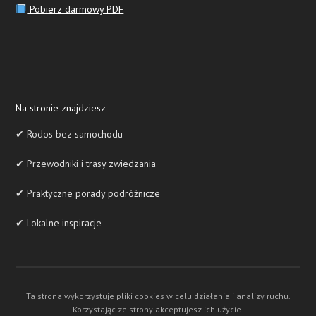
Pobierz darmowy PDF
Na stronie znajdziesz
✔ Rodos bez samochodu
✔ Przewodniki i trasy zwiedzania
✔ Praktyczne porady podróżnicze
✔ Lokalne inspiracje
Ta strona wykorzystuje pliki cookies w celu działania i analizy ruchu.
Korzystając ze strony akceptujesz ich użycie.