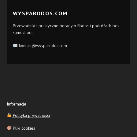
WYSPARODOS.COM
Przewodniki i praktyczne porady o Rodos i podróżach bez
samochodu.
kontakt@wysparodos.com
Informacje
Polityka prywatności
Pliki cookies