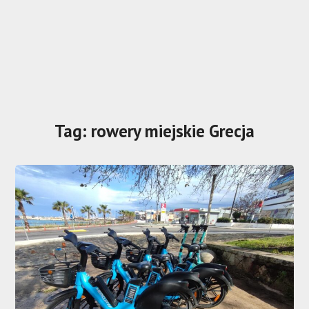
Tag:
rowery miejskie Grecja