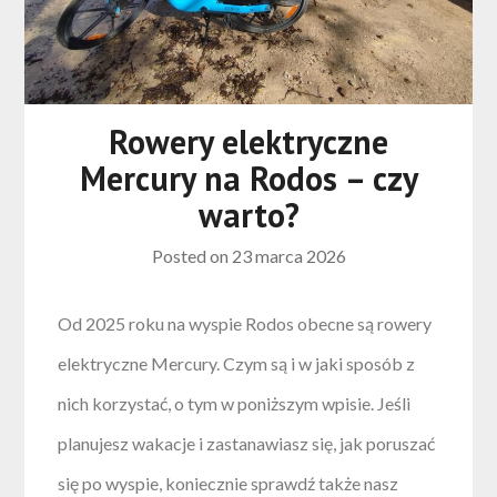
Rowery elektryczne
Mercury na Rodos – czy
warto?
Posted on
23 marca 2026
Od 2025 roku na wyspie Rodos obecne są rowery
elektryczne Mercury. Czym są i w jaki sposób z
nich korzystać, o tym w poniższym wpisie. Jeśli
planujesz wakacje i zastanawiasz się, jak poruszać
się po wyspie, koniecznie sprawdź także nasz