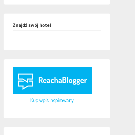
Znajdź swój hotel