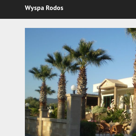
Wyspa Rodos