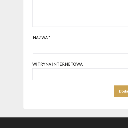
NAZWA
*
WITRYNA INTERNETOWA