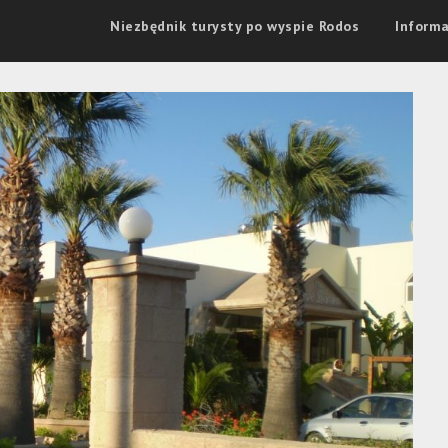
Niezbędnik turysty po wyspie Rodos
Informa