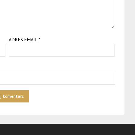
ADRES EMAIL
*