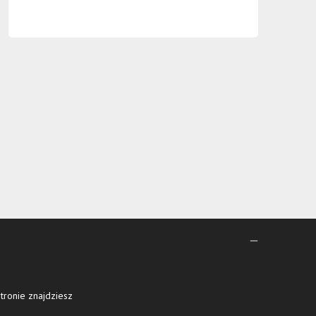
tronie znajdziesz