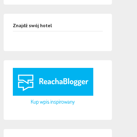
Znajdź swój hotel