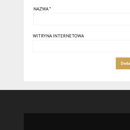
NAZWA
*
WITRYNA INTERNETOWA