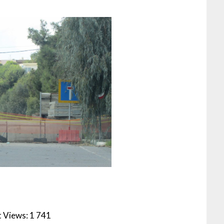
 Views:
1 741