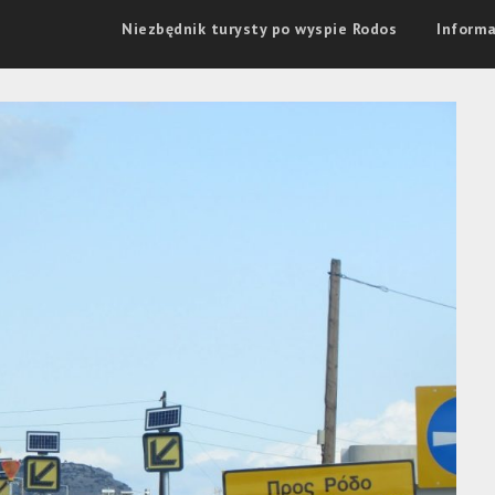
Niezbędnik turysty po wyspie Rodos
Informa