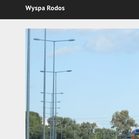
Wyspa Rodos