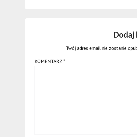
Dodaj
Twój adres email nie zostanie opu
KOMENTARZ
*