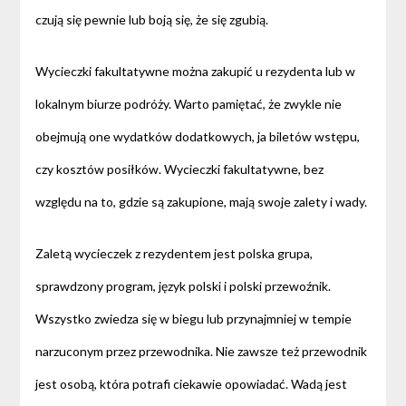
czują się pewnie lub boją się, że się zgubią.
Wycieczki fakultatywne można zakupić u rezydenta lub w
lokalnym biurze podróży. Warto pamiętać, że zwykle nie
obejmują one wydatków dodatkowych, ja biletów wstępu,
czy kosztów posiłków. Wycieczki fakultatywne, bez
względu na to, gdzie są zakupione, mają swoje zalety i wady.
Zaletą wycieczek z rezydentem jest polska grupa,
sprawdzony program, język polski i polski przewoźnik.
Wszystko zwiedza się w biegu lub przynajmniej w tempie
narzuconym przez przewodnika. Nie zawsze też przewodnik
jest osobą, która potrafi ciekawie opowiadać. Wadą jest