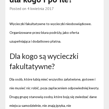
Posted on
4 kwietnia 2017
Wycieczki fakultatywne to wycieczki nieobowiązkowe.
Organizowane przez biura podróży, jako oferta
uzupełniająca i dodatkowo płatna.
Dla kogo są wycieczki
fakultatywne?
Dla osób, które lubią mieć wszystko załatwione, gotowe i
nie musieć nic robić, poza zapłaceniem odpowiedniej kwoty.
Drugą grupę stanowią osoby, które boją się zwiedzać dane
miejsca samodzielnie, nie znają języka, nie