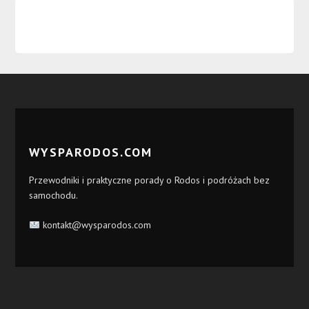
WYSPARODOS.COM
Przewodniki i praktyczne porady o Rodos i podróżach bez
samochodu.
kontakt@wysparodos.com