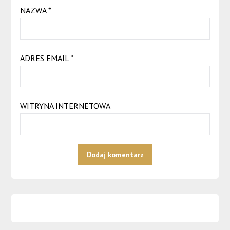
NAZWA
*
ADRES EMAIL
*
WITRYNA INTERNETOWA