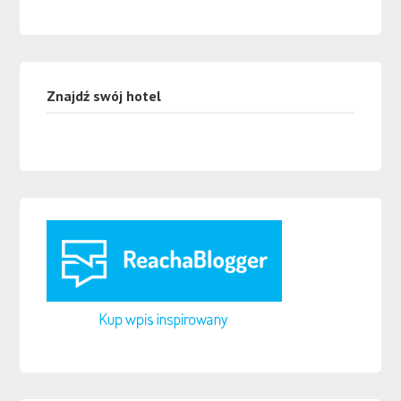
Znajdź swój hotel