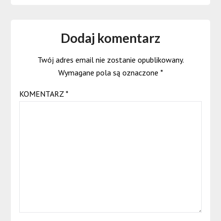
Dodaj komentarz
Twój adres email nie zostanie opublikowany.
Wymagane pola są oznaczone
*
KOMENTARZ
*