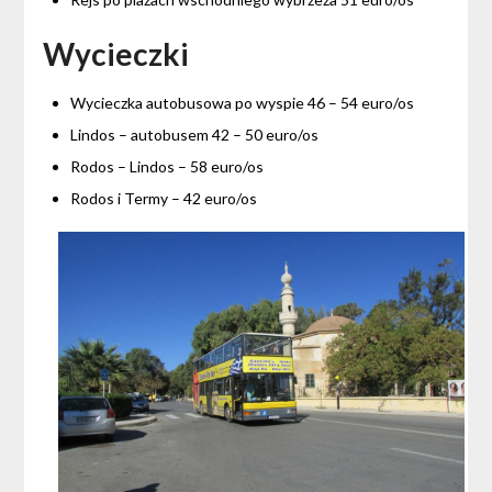
Wycieczki
Wycieczka autobusowa po wyspie 46 – 54 euro/os
Lindos – autobusem 42 – 50 euro/os
Rodos – Lindos – 58 euro/os
Rodos i Termy – 42 euro/os