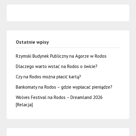
Ostatnie wpisy
Rzymski Budynek Publiczny na Agorze w Rodos
Dlaczego warto wstać na Rodos o świcie?
Czy na Rodos można płacić kartą?
Bankomaty na Rodos – gdzie wypłacać pieniądze?
Wolves Festival na Rodos – Dreamland 2026
[Relacja]