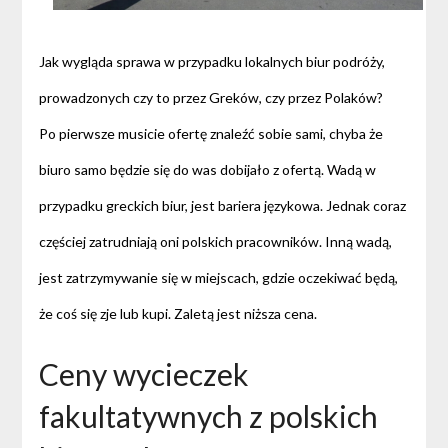
Jak wygląda sprawa w przypadku lokalnych biur podróży,
prowadzonych czy to przez Greków, czy przez Polaków?
Po pierwsze musicie ofertę znaleźć sobie sami, chyba że
biuro samo będzie się do was dobijało z ofertą. Wadą w
przypadku greckich biur, jest bariera językowa. Jednak coraz
częściej zatrudniają oni polskich pracowników. Inną wadą,
jest zatrzymywanie się w miejscach, gdzie oczekiwać będą,
że coś się zje lub kupi. Zaletą jest niższa cena.
Ceny wycieczek
fakultatywnych z polskich