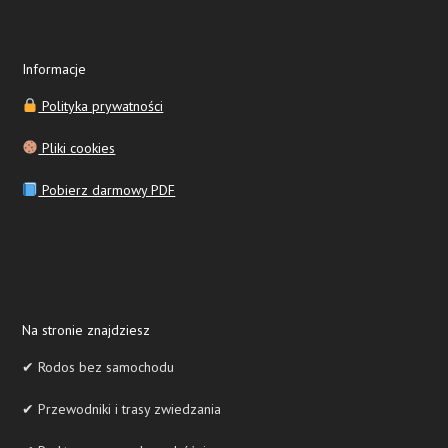
Informacje
Polityka prywatności
Pliki cookies
Pobierz darmowy PDF
Na stronie znajdziesz
✔ Rodos bez samochodu
✔ Przewodniki i trasy zwiedzania