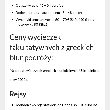
Objazd wyspy: 46 – 54 euro/os
Rodos – Lindos – autobusem 43 – 48 euro/os
Wycieczki tematyczne po 60 – 70 € (Safari 90 €, rejs
motorówką 90 € itp.)
Ceny wycieczek
fakultatywnych z greckich
biur podróży:
(Na podstawie trzech greckich biur lokalnych) Uaktualnione
ceny 2022 r.
Rejsy
Jednodniowy rejs statkiem do Lindos 35 – 40 euro /os