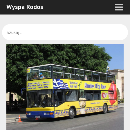
Wyspa Rodos