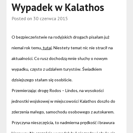
Wypadek w Kalathos
Posted on
30 czerwca 2015
O bezpieczeństwie na rodyjskich drogach pisałam już
niemal rok temu,
tutaj
. Niestety temat nic nie stracił na
aktualności. Co rusz dochodzą mnie słuchy o nowym
wypadku, często z udziałem turystów. Świadkiem
dzisiejszego stałam się osobiście.
Przemierzając drogę Rodos – Lindos, na wysokości
jednostki wojskowej w miejscowości Kalathos doszło do
zderzenia małego, samochodu osobowego z autokarem.
Przyczyna nieszczęścia, to nadmierna prędkość i brawura