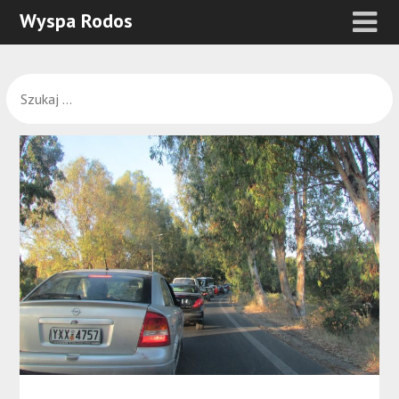
Wyspa Rodos