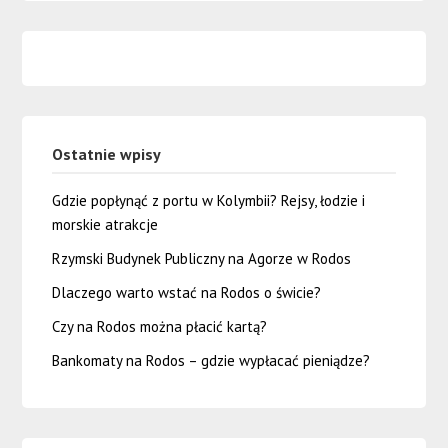
Ostatnie wpisy
Gdzie popłynąć z portu w Kolymbii? Rejsy, łodzie i
morskie atrakcje
Rzymski Budynek Publiczny na Agorze w Rodos
Dlaczego warto wstać na Rodos o świcie?
Czy na Rodos można płacić kartą?
Bankomaty na Rodos – gdzie wypłacać pieniądze?