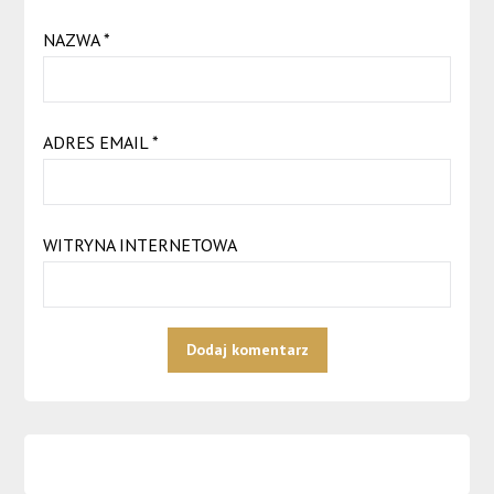
NAZWA
*
ADRES EMAIL
*
WITRYNA INTERNETOWA