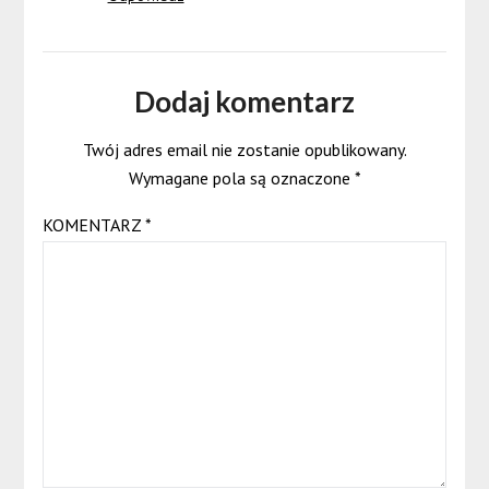
Dodaj komentarz
Twój adres email nie zostanie opublikowany.
Wymagane pola są oznaczone
*
KOMENTARZ
*