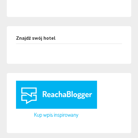
Znajdź swój hotel