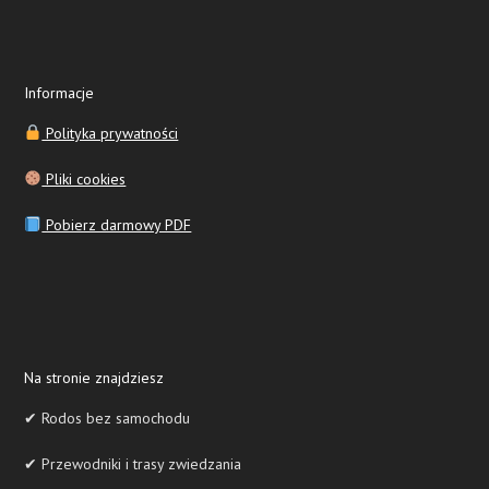
Informacje
Polityka prywatności
Pliki cookies
Pobierz darmowy PDF
Na stronie znajdziesz
✔ Rodos bez samochodu
✔ Przewodniki i trasy zwiedzania