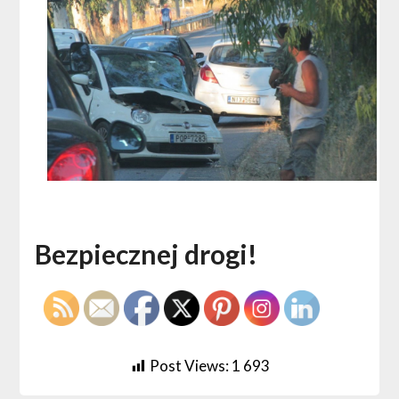
Bezpiecznej drogi!
Post Views:
1 693