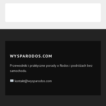
WYSPARODOS.COM
Przewodniki i praktyczne porady o Rodos i podróżach bez
samochodu.
kontakt@wysparodos.com