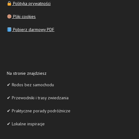
Polityka prywatności
Pliki cookies
Pobierz darmowy PDF
Na stronie znajdziesz
✔ Rodos bez samochodu
✔ Przewodniki i trasy zwiedzania
✔ Praktyczne porady podróżnicze
✔ Lokalne inspiracje