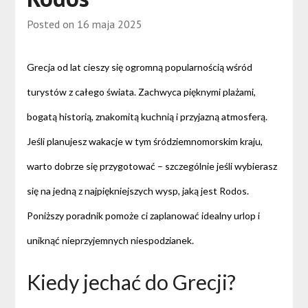
Posted on
16 maja 2025
Grecja od lat cieszy się ogromną popularnością wśród
turystów z całego świata. Zachwyca pięknymi plażami,
bogatą historią, znakomitą kuchnią i przyjazną atmosferą.
Jeśli planujesz wakacje w tym śródziemnomorskim kraju,
warto dobrze się przygotować – szczególnie jeśli wybierasz
się na jedną z najpiękniejszych wysp, jaką jest Rodos.
Poniższy poradnik pomoże ci zaplanować idealny urlop i
uniknąć nieprzyjemnych niespodzianek.
Kiedy jechać do Grecji?