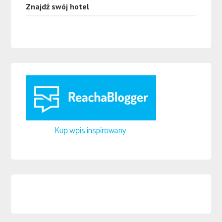
Znajdź swój hotel