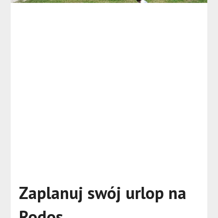
Zaplanuj swój urlop na
Rodos