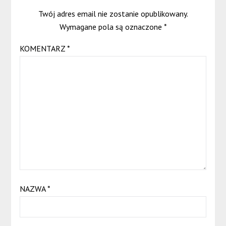
Twój adres email nie zostanie opublikowany.
Wymagane pola są oznaczone
*
KOMENTARZ
*
NAZWA
*